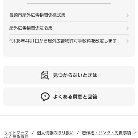
長崎市屋外広告物関係様式集
屋外広告物関係法令集
令和8年4月1日から屋外広告物許可手数料を改定します
見つからないときは
よくある質問と回答
サイトマップ
個人情報の取り扱い
著作権・リンク・免責事項
よくある質問