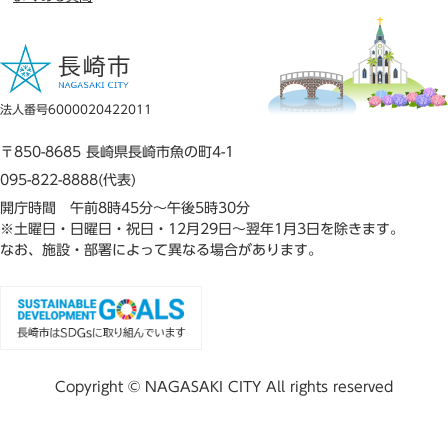
法人番号6000020422011
〒850-8685 長崎県長崎市魚の町4-1
095-822-8888(代表)
開庁時間 午前8時45分～午後5時30分
※土曜日・日曜日・祝日・12月29日～翌年1月3日を除きます。
なお、施設・部署によって異なる場合があります。
Copyright © NAGASAKI CITY All rights reserved