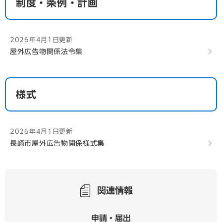
制度・条例・計画
2026年4月1日更新
屋外広告物関係法令集
様式
2026年4月1日更新
長崎市屋外広告物関係様式集
関連情報
申請・届出