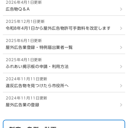
2026年4月1日更新
広告物Q＆A
2025年12月1日更新
令和8年4月1日から屋外広告物許可手数料を改定します
2025年6月1日更新
屋外広告業登録・特例届出業者一覧
2025年4月1日更新
ふれあい掲示板の申請・利用方法
2024年11月11日更新
違反広告物を見つけたら市役所へ
2024年11月11日更新
屋外広告業の登録