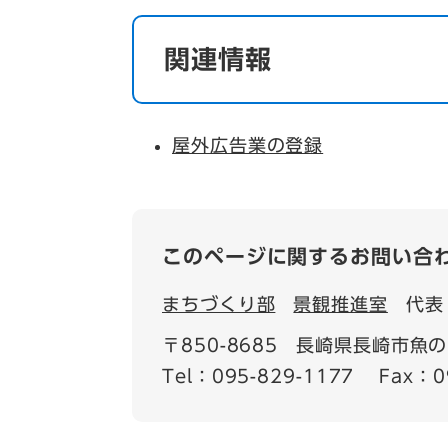
関連情報
屋外広告業の登録
このページに関するお問い合
まちづくり部
景観推進室
代表
〒850-8685
長崎県長崎市魚の
Tel：095-829-1177
Fax：0