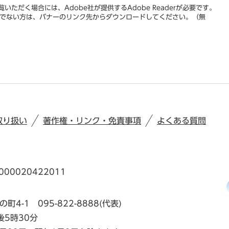
いただく場合には、Adobe社が提供するAdobe Readerが必要です。
をお持ちでない方は、バナーのリンク先からダウンロードしてください。（無
取り扱い
著作権・リンク・免責事項
よくある質問
00020422011
の町4-1
095-822-8888(代表)
後5時30分