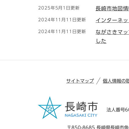
2025年5月1日更新
長崎市地図情
2024年11月11日更新
インターネッ
2024年11月11日更新
ながさきマッ
した
サイトマップ
個人情報の
法人番号60
〒850-8685 長崎県長崎市魚