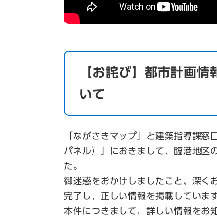
【お詫び】都市計画情
いて
「ながさきマップ」と建築指導課窓
パネル）」におきまして、臨港地区
た。
御迷惑をおかけしましたこと、深く
完了し、正しい情報を掲載していま
本件につきまして、詳しい情報をお