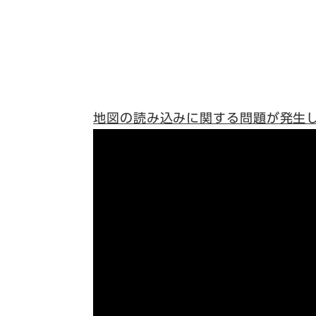
地図の読み込みに関する問題が発生