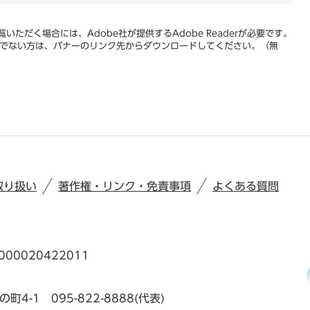
いただく場合には、Adobe社が提供するAdobe Readerが必要です。
をお持ちでない方は、バナーのリンク先からダウンロードしてください。（無
取り扱い
著作権・リンク・免責事項
よくある質問
00020422011
の町4-1
095-822-8888(代表)