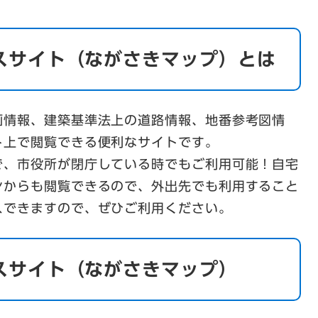
スサイト（ながさきマップ）とは
画情報、建築基準法上の道路情報、地番参考図情
ト上で閲覧できる便利なサイトです。
で、市役所が閉庁している時でもご利用可能！自宅
ンからも閲覧できるので、外出先でも利用すること
スできますので、ぜひご利用ください。
スサイト（ながさきマップ）