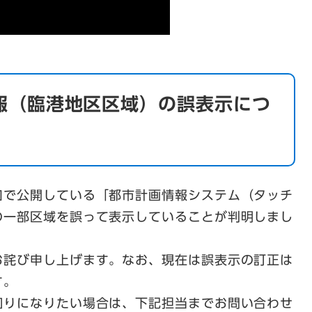
報（臨港地区区域）の誤表示につ
口で公開している「都市計画情報システム（タッチ
の一部区域を誤って表示していることが判明しまし
お詫び申し上げます。なお、現在は誤表示の訂正は
す。
知りになりたい場合は、下記担当までお問い合わせ