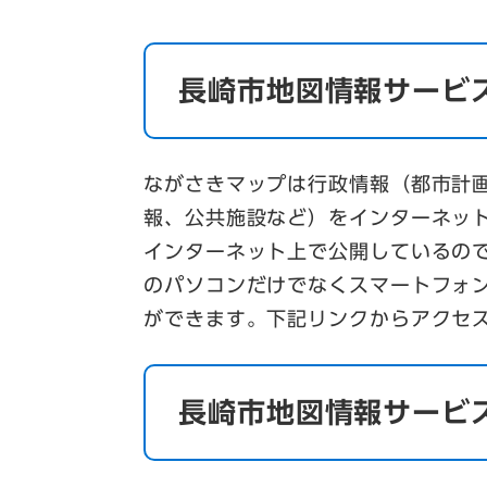
長崎市地図情報サービ
ながさきマップは行政情報（都市計
報、公共施設など）をインターネッ
インターネット上で公開しているの
のパソコンだけでなくスマートフォ
ができます。下記リンクからアクセ
長崎市地図情報サービ