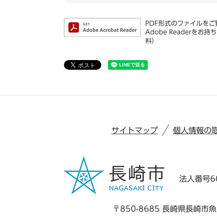
PDF形式のファイルをご覧
Adobe Reader
料）
サイトマップ
個人情報の
法人番号60
〒850-8685 長崎県長崎市魚