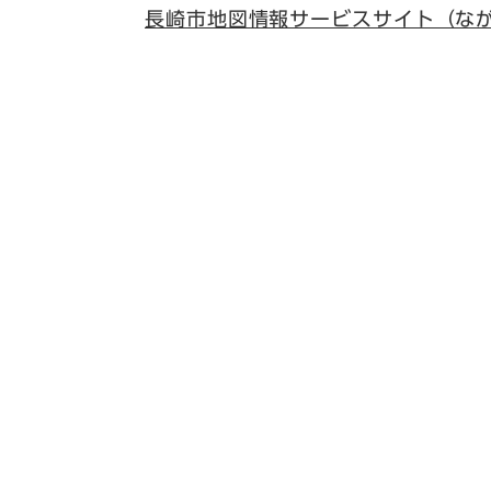
長崎市地図情報サービスサイト（な