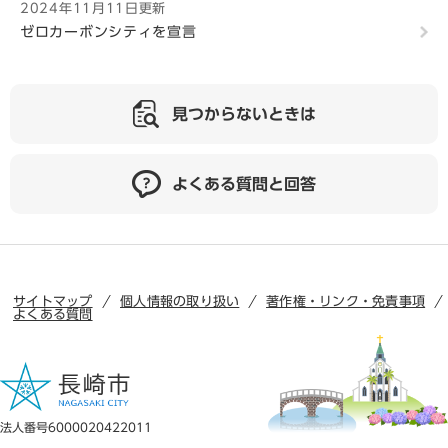
2024年11月11日更新
ゼロカーボンシティを宣言
見つからないときは
よくある質問と回答
サイトマップ
個人情報の取り扱い
著作権・リンク・免責事項
よくある質問
法人番号6000020422011