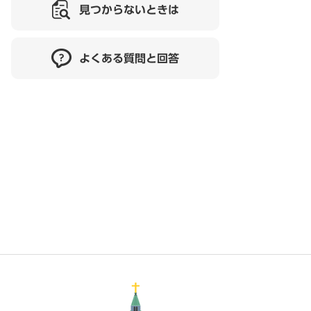
見つからないときは
よくある質問と回答