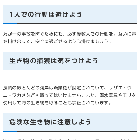
1人での行動は避けよう
万が一の事故を防ぐためにも、必ず複数人での行動を。互いに声
を掛け合って、安全に過ごせるよう心掛けましょう。
生き物の捕獲は気をつけよう
長崎のほとんどの海岸は漁業権が設定されていて、サザエ・ウ
ニ・ワカメなどを取ってはいけません。また、潜水器具やモリを
使用して海の生き物を取ることも禁止されています。
危険な生き物に注意しよう