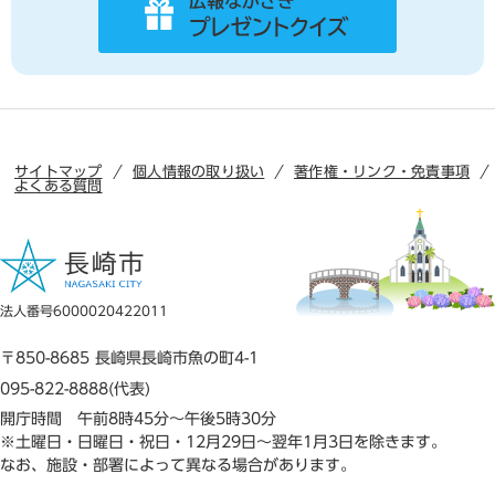
サイトマップ
個人情報の取り扱い
著作権・リンク・免責事項
よくある質問
法人番号6000020422011
〒850-8685 長崎県長崎市魚の町4-1
095-822-8888(代表)
開庁時間 午前8時45分～午後5時30分
※土曜日・日曜日・祝日・12月29日～翌年1月3日を除きます。
なお、施設・部署によって異なる場合があります。