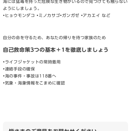
海には猛毒を持った危険な生き物がいるので見つけても触らない
ようにしましょう。
•ヒョウモンダコ •ミノカサゴ•ガンガゼ •アカエイ など
自分の命を守るため、あなたの帰りを待つ家族のため
自己救命策3つの基本＋1を徹底しましょう
•ライフジャケットの常時着用
•連絡手段の確保
•海の事件・事故は118番へ
•気象・海象情報をこまめに確認