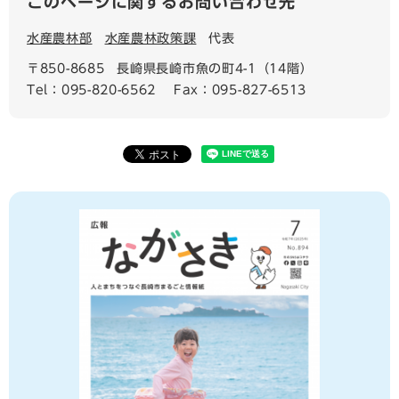
このページに関するお問い合わせ先
水産農林部
水産農林政策課
代表
〒850-8685
長崎県長崎市魚の町4-1（14階）
Tel：095-820-6562
Fax：095-827-6513