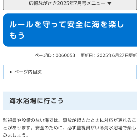
広報ながさき2025年7月号メニュー
本
ルールを守って安全に海を楽し
文
もう
ページID：0060053
更新日：2025年6月27日更新
ページ内目次
海水浴場に行こう
監視員や設備のない海では、事故が起きたときに対応が遅れるこ
とがあります。安全のために、必ず監視員がいる海水浴場で楽し
みましょう。