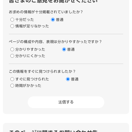
皆さまのご意見をお聞かせください
お求めの情報が十分掲載されていましたか？
十分だった
普通
情報が足りなかった
ページの構成や内容、表現は分かりやすかったですか？
分かりやすかった
普通
分かりにくかった
この情報をすぐに見つけられましたか？
すぐに見つけられた
普通
時間がかかった