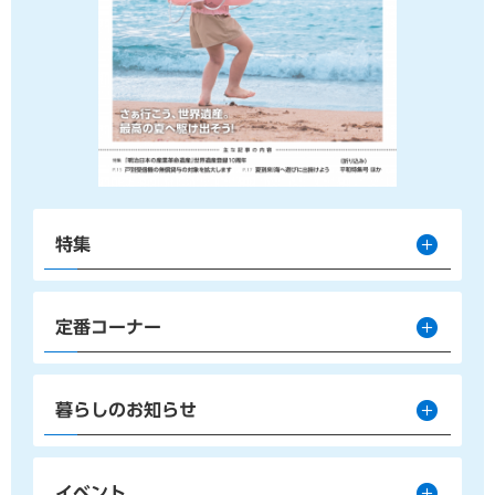
特集
定番コーナー
暮らしのお知らせ
イベント