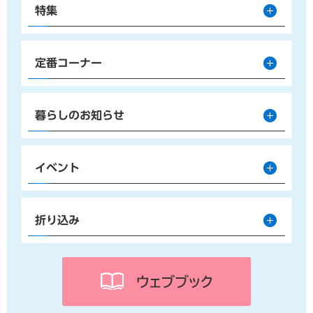
特集
定番コーナー
暮らしのお知らせ
イベント
折り込み