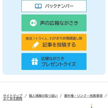
サイトマップ
個人情報の取り扱い
著作権・リンク・免責事項
よくある質問