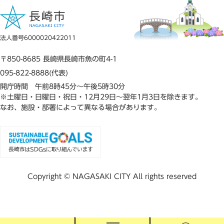
法人番号6000020422011
〒850-8685 長崎県長崎市魚の町4-1
095-822-8888(代表)
開庁時間 午前8時45分～午後5時30分
※土曜日・日曜日・祝日・12月29日～翌年1月3日を除きます。
なお、施設・部署によって異なる場合があります。
Copyright © NAGASAKI CITY All rights reserved