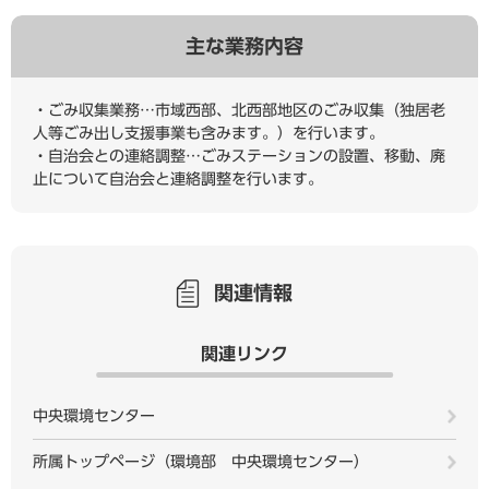
主な業務内容
・ごみ収集業務…市域西部、北西部地区のごみ収集（独居老
人等ごみ出し支援事業も含みます。）を行います。
・自治会との連絡調整…ごみステーションの設置、移動、廃
止について自治会と連絡調整を行います。
関連情報
関連リンク
中央環境センター
所属トップページ（環境部 中央環境センター）