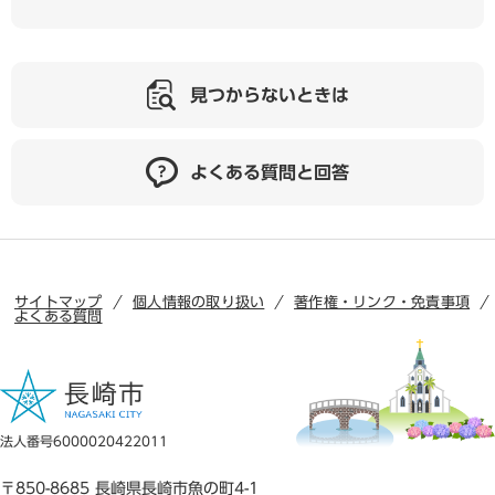
見つからないときは
よくある質問と回答
サイトマップ
個人情報の取り扱い
著作権・リンク・免責事項
よくある質問
法人番号6000020422011
〒850-8685 長崎県長崎市魚の町4-1