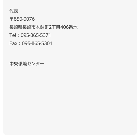
代表
〒850-0076
長崎県長崎市木鉢町2丁目406番地
Tel：095-865-5371
Fax：095-865-5301
中央環境センター