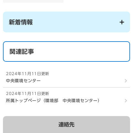
新着情報
関連記事
2024年11月11日更新
中央環境センター
2024年11月11日更新
所属トップページ（環境部 中央環境センター）
連絡先