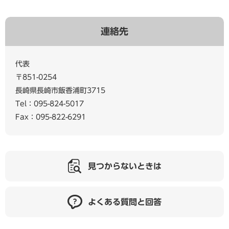
連絡先
代表
〒851-0254
長崎県長崎市飯香浦町3715
Tel：095-824-5017
Fax：095-822-6291
見つからないときは
よくある質問と回答