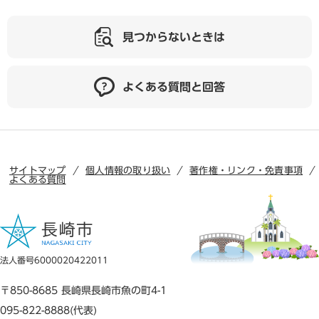
見つからないときは
よくある質問と回答
サイトマップ
個人情報の取り扱い
著作権・リンク・免責事項
よくある質問
法人番号6000020422011
〒850-8685 長崎県長崎市魚の町4-1
095-822-8888(代表)