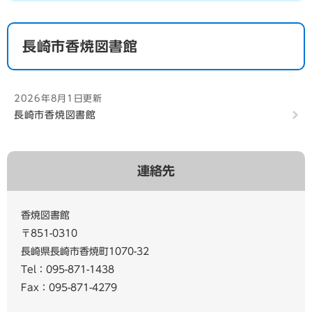
長崎市香焼図書館
2026年8月1日更新
長崎市香焼図書館
連絡先
香焼図書館
〒851-0310
長崎県長崎市香焼町1070-32
Tel：095-871-1438
Fax：095-871-4279