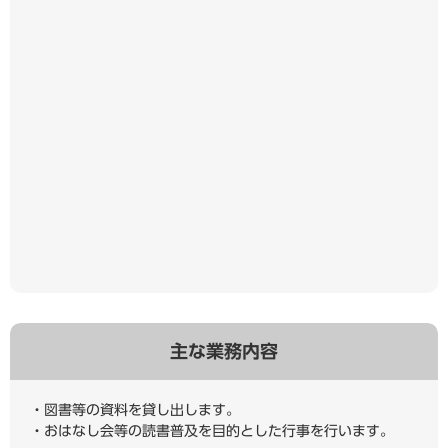
主な業務内容
・図書等の資料を貸し出します。
・おはなし会等の読書普及を目的とした行事を行います。