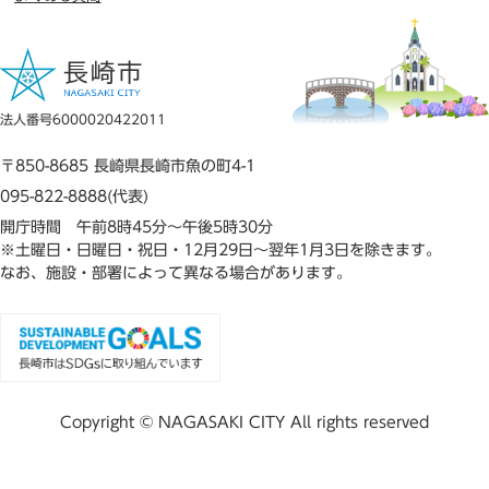
法人番号6000020422011
〒850-8685 長崎県長崎市魚の町4-1
095-822-8888(代表)
開庁時間 午前8時45分～午後5時30分
※土曜日・日曜日・祝日・12月29日～翌年1月3日を除きます。
なお、施設・部署によって異なる場合があります。
Copyright © NAGASAKI CITY All rights reserved