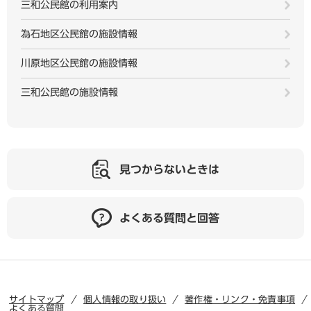
三和公民館の利用案内
為石地区公民館の施設情報
川原地区公民館の施設情報
三和公民館の施設情報
見つからないときは
よくある質問と回答
サイトマップ
個人情報の取り扱い
著作権・リンク・免責事項
よくある質問