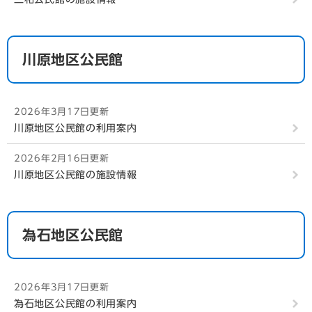
川原地区公民館
2026年3月17日更新
川原地区公民館の利用案内
2026年2月16日更新
川原地区公民館の施設情報
為石地区公民館
2026年3月17日更新
為石地区公民館の利用案内