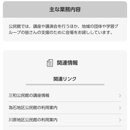
主な業務内容
公民館では、講座や講演会を行うほか、地域の団体や学習グ
ループの皆さんの支援のために会場をお貸ししています。
関連情報
関連リンク
三和公民館の講座情報
為石地区公民館の利用案内
川原地区公民館の利用案内