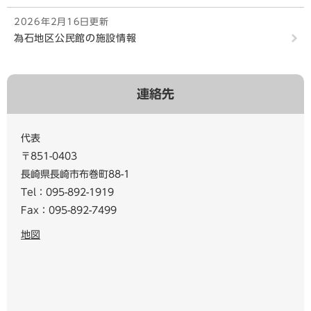
2026年2月16日更新
為石地区公民館の施設情報
連絡先
代表
〒851-0403
長崎県長崎市布巻町88-1
Tel：095-892-1919
Fax：095-892-7499
地図