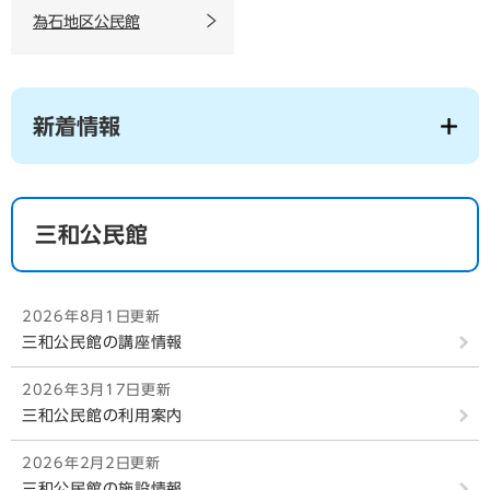
為石地区公民館
新着情報
三和公民館
2026年8月1日更新
三和公民館の講座情報
2026年3月17日更新
三和公民館の利用案内
2026年2月2日更新
三和公民館の施設情報