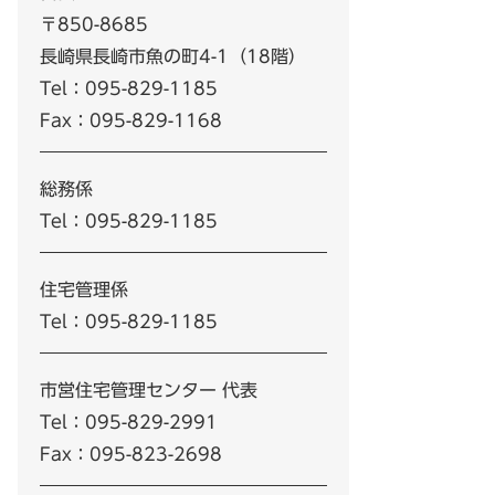
〒850-8685
長崎県長崎市魚の町4-1（18階）
Tel：095-829-1185
Fax：095-829-1168
総務係
Tel：095-829-1185
住宅管理係
Tel：095-829-1185
市営住宅管理センター 代表
Tel：095-829-2991
Fax：095-823-2698