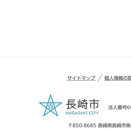
サイトマップ
個人情報の
法人番号60
〒850-8685 長崎県長崎市魚