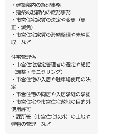
・建築部内の経理事務
・建築総務課内の庶務事務
・市営住宅家賃の決定や変更（更
正・減免）
・市営住宅家賃の滞納整理や未納回
収 など
住宅管理係
・市営住宅指定管理者の選定や総括
（調整・モニタリング）
・市営住宅の入居や駐車場使用の決
定
・市営住宅の同居や入居承継の承認
・市営住宅や市営住宅敷地の目的外
使用許可
・課所管（市営住宅以外）の土地や
建物の管理 など