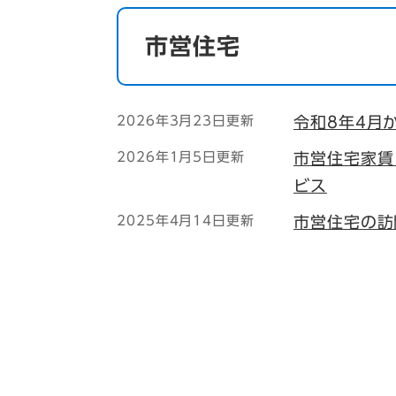
市営住宅
2026年3月23日更新
令和8年4月
2026年1月5日更新
市営住宅家賃
ビス
2025年4月14日更新
市営住宅の訪