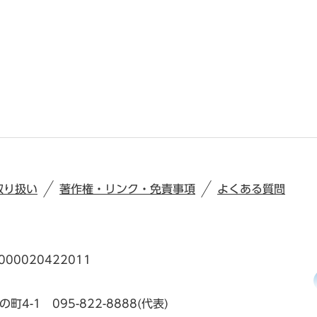
取り扱い
著作権・リンク・免責事項
よくある質問
00020422011
の町4-1
095-822-8888(代表)