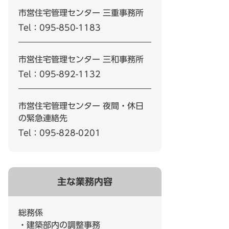
市営住宅管理センター 三重事務所
Tel：095-850-1183
市営住宅管理センター 三和事務所
Tel：095-892-1132
市営住宅管理センター 夜間・休日
の緊急連絡先
Tel：095-828-0201
主な業務内容
総務係
・建築部内の調整事務