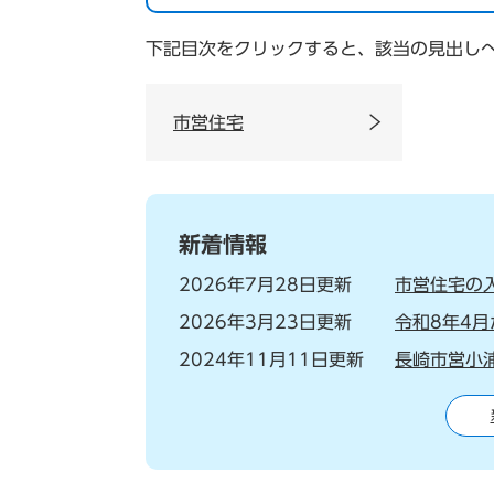
下記目次をクリックすると、該当の見出し
市営住宅
新着情報
2026年7月28日更新
市営住宅の
2026年3月23日更新
令和8年4
2024年11月11日更新
長崎市営小