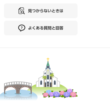
見つからないときは
よくある質問と回答