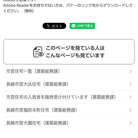
Adobe Readerをお持ちでない方は、バナーのリンク先からダウンロードして
ください。（無料）
このページを見ている人は
こんなページも見ています
市営住宅一覧（建築総務課）
長崎市営大浜住宅（建築総務課）
市営住宅の入居者を随時受け付けています（建築総務課）
長崎市営福田本町住宅（建築総務課）
長崎市営大園住宅（建築総務課）