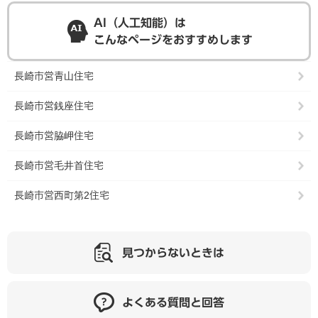
AI（人工知能）は
こんなページをおすすめします
長崎市営青山住宅
長崎市営銭座住宅
長崎市営脇岬住宅
長崎市営毛井首住宅
長崎市営西町第2住宅
見つからないときは
よくある質問と回答