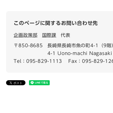
このページに関するお問い合わせ先
企画政策部
国際課
代表
〒850-8685
長崎県長崎市魚の町4-1（9階
4-1 Uono-machi Nagasaki 
Tel：095-829-1113
Fax：095-829-12