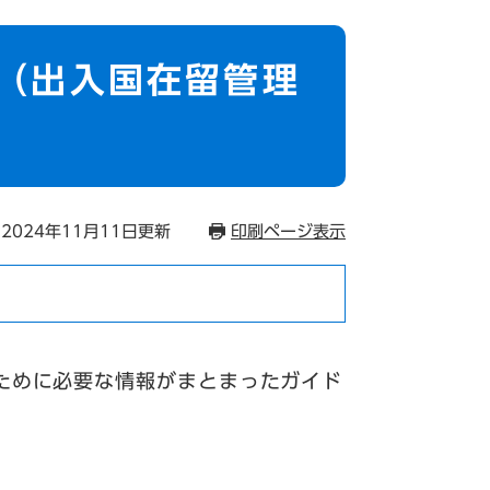
（出入国在留管理
2024年11月11日更新
印刷ページ表示
ために必要な情報がまとまったガイド
。