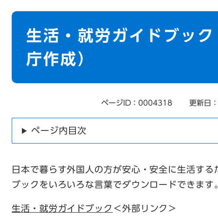
本
文
生活・就労ガイドブック
庁作成）
ページID：0004318
更新日：
ページ内目次
日本で暮らす外国人の方が安心・安全に生活する
ブックをいろいろな言葉でダウンロードできます
生活・就労ガイドブック
＜外部リンク＞