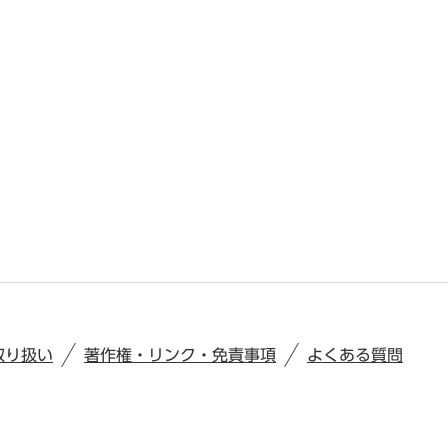
取り扱い
著作権・リンク・免責事項
よくある質問