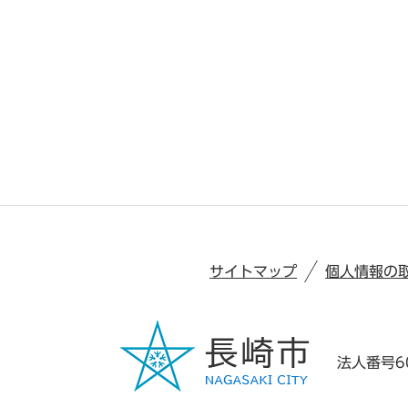
サイトマップ
個人情報の
法人番号60