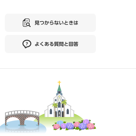
見つからないときは
よくある質問と回答