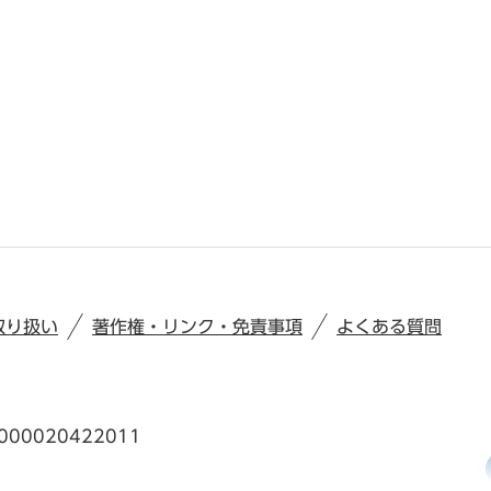
取り扱い
著作権・リンク・免責事項
よくある質問
00020422011