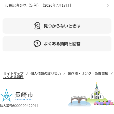
市長記者会見（定例）【2026年7月17日】
見つからないときは
よくある質問と回答
サイトマップ
個人情報の取り扱い
著作権・リンク・免責事項
よくある質問
法人番号6000020422011