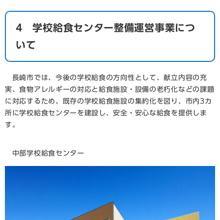
4 学校給食センター整備運営事業につ
いて
長崎市では、今後の学校給食の方向性として、献立内容の充
実、食物アレルギーの対応と給食施設・設備の老朽化などの課題
に対応するため、既存の学校給食施設の集約化を図り、市内3カ
所に学校給食センターを建設し、安全・安心な給食を提供しま
す。
中部学校給食センター