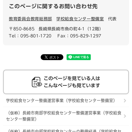
このページに関するお問い合わせ先
教育委員会教育総務部
学校給食センター整備室
代表
〒850-8685
長崎県長崎市魚の町4-1（12階）
Tel：095-801-1720
Fax：095-829-1297
このページを見ている人は
こんなページも見ています
学校給食センター整備運営事業（学校給食センター整備室）
（仮称）長崎市南部学校給食センター整備運営事業（学校給食
センター整備室）
（仮称）長崎市中部学校給食センターの整備経過（学校給食セ