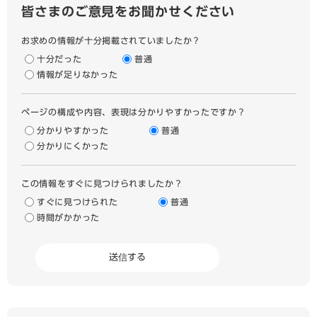
皆さまのご意見をお聞かせください
お求めの情報が十分掲載されていましたか？
十分だった
普通
情報が足りなかった
ページの構成や内容、表現は分かりやすかったですか？
分かりやすかった
普通
分かりにくかった
この情報をすぐに見つけられましたか？
すぐに見つけられた
普通
時間がかかった