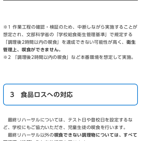
※1 作業工程の確認・検証のため、中断しながら実施することが
想定され、文部科学省の「学校給食衛生管理基準」で規定する
「調理後2時間以内の喫食」を達成できない可能性が高く、
衛生
管理上、喫食ができません。
※2 「調理後2時間以内の喫食」など本番環境を想定して実施。
3 食品ロスへの対応
最終リハーサルについては、テスト日や登校日を設定するな
ど、学校にもご協力いただき、児童生徒の喫食を行います。
最終リハーサル以外の
喫食できない調理物については、すべて