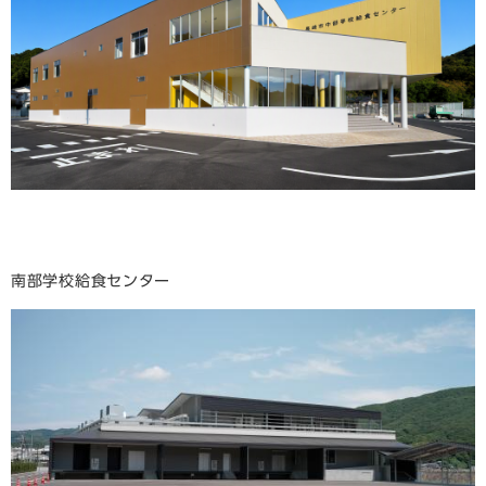
南部学校給食センター