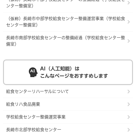
ンター整備室）
（仮称）長崎市中部学校給食センター整備運営事業（学校給食
センター整備室）
長崎市南部学校給食センターの整備経過（学校給食センター整
備室）
AI（人工知能）は
こんなページをおすすめします
給食センターリハーサルについて
給食リハ食品廃棄
学校給食センター整備運営事業
長崎市北部学校給食センター