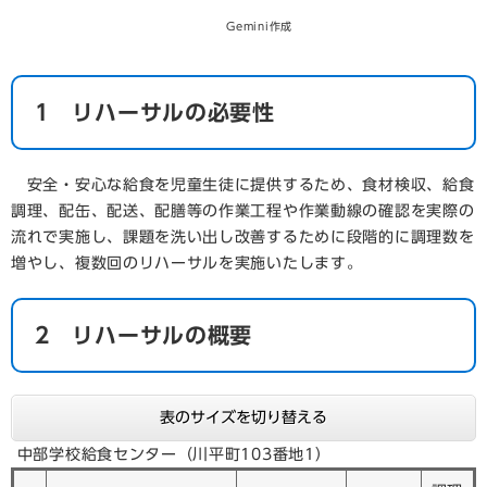
Gemini作成
1 リハーサルの必要性
安全・安心な給食を児童生徒に提供するため、食材検収、給食
調理、配缶、配送、配膳等の作業工程や作業動線の確認を実際の
流れで実施し、課題を洗い出し改善するために段階的に調理数を
増やし、複数回のリハーサルを実施いたします。
2 リハーサルの概要
表のサイズを切り替える
中部学校給食センター（川平町103番地1）