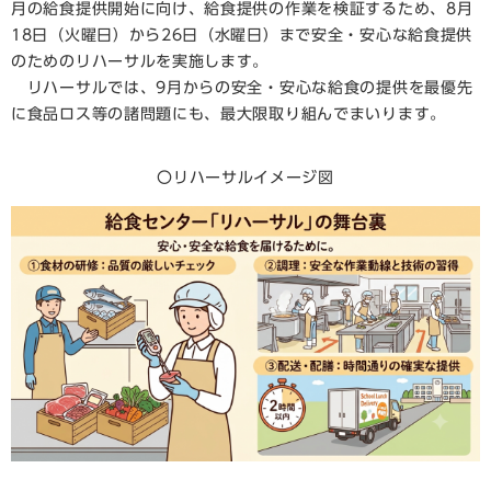
月の給食提供開始に向け、給食提供の作業を検証するため、8月
18日（火曜日）から26日（水曜日）まで安全・安心な給食提供
のためのリハーサルを実施します。
リハーサルでは、9月からの安全・安心な給食の提供を最優先
に食品ロス等の諸問題にも、最大限取り組んでまいります。
〇リハーサルイメージ図