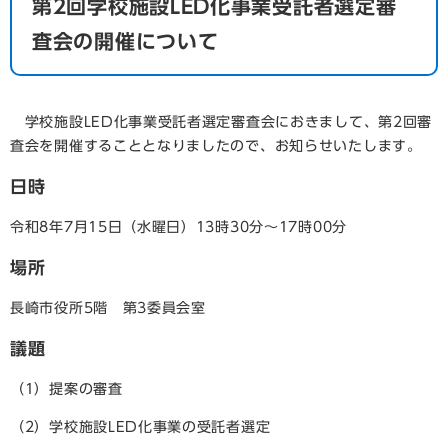
第2回学校施設LED化事業受託者選定審
査会の開催について
学校施設LED化事業受託者選定審査会におきまして、第2回審
査会を開催することとなりましたので、お知らせいたします。
日時
令和8年7月15日（水曜日）13時30分～17時00分
場所
長崎市役所5階 第3委員会室
議題
（1）提案の審査
（2）学校施設LED化事業の受託者選定