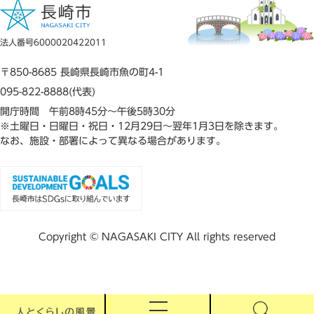
法人番号6000020422011
〒850-8685 長崎県長崎市魚の町4-1
095-822-8888(代表)
開庁時間 午前8時45分～午後5時30分
※土曜日・日曜日・祝日・12月29日～翌年1月3日を除きます。
なお、施設・部署によって異なる場合があります。
Copyright © NAGASAKI CITY All rights reserved