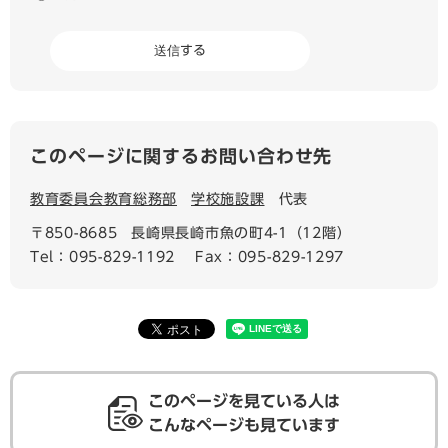
このページに関するお問い合わせ先
教育委員会教育総務部
学校施設課
代表
〒850-8685
長崎県長崎市魚の町4-1（12階）
Tel：095-829-1192
Fax：095-829-1297
このページを見ている人は
こんなページも見ています