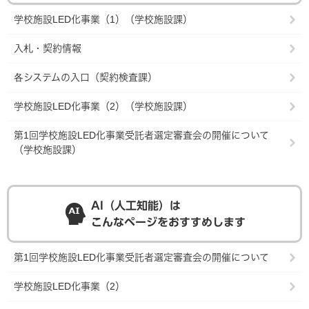
学校施設LED化事業（1）（学校施設課）
入札・契約情報
各システムの入口（契約検査課）
学校施設LED化事業（2）（学校施設課）
第1回学校施設LED化事業受託者選定審査会の開催について
（学校施設課）
AI（人工知能）は
こんなページをおすすめします
第1回学校施設LED化事業受託者選定審査会の開催について
学校施設LED化事業（2）