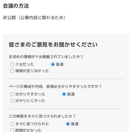
会議の方法
非公開（公募内容に関わるため）
皆さまのご意見をお聞かせください
お求めの情報が十分掲載されていましたか？
十分だった
普通
情報が足りなかった
ページの構成や内容、表現は分かりやすかったですか？
分かりやすかった
普通
分かりにくかった
この情報をすぐに見つけられましたか？
すぐに見つけられた
普通
時間がかかった