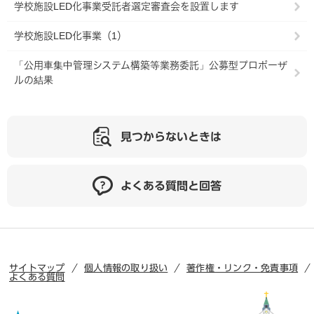
学校施設LED化事業受託者選定審査会を設置します
学校施設LED化事業（1）
「公用車集中管理システム構築等業務委託」公募型プロポーザ
ルの結果
見つからないときは
よくある質問と回答
サイトマップ
個人情報の取り扱い
著作権・リンク・免責事項
よくある質問