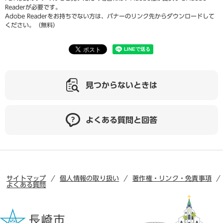
Readerが必要です。
Adobe Readerをお持ちでない方は、バナーのリンク先からダウンロードして
ください。（無料）
見つからないときは
よくある質問と回答
サイトマップ
個人情報の取り扱い
著作権・リンク・免責事項
よくある質問