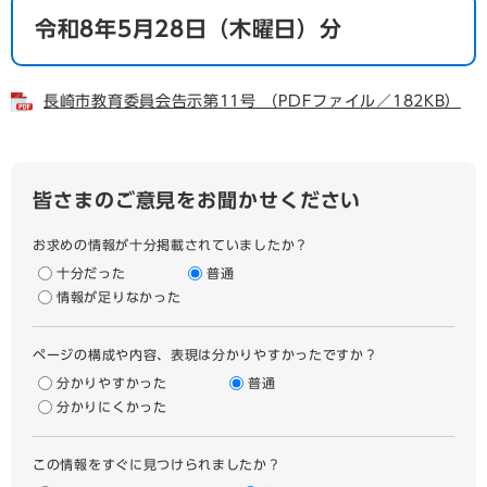
令和8年5月28日（木曜日）分
長崎市教育委員会告示第11号 （PDFファイル／182KB）
皆さまのご意見をお聞かせください
お求めの情報が十分掲載されていましたか？
十分だった
普通
情報が足りなかった
ページの構成や内容、表現は分かりやすかったですか？
分かりやすかった
普通
分かりにくかった
この情報をすぐに見つけられましたか？