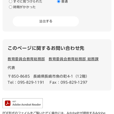
すぐに見つけられた
普通
時間がかかった
このページに関するお問い合わせ先
教育委員会教育総務部
教育委員会教育総務部 総務課
代表
〒850-8685
長崎県長崎市魚の町4-1（12階）
Tel：095-829-1191
Fax：095-829-1297
PDF形式のファイルをご覧いただく場合には、Adobe社が提供するAdobe