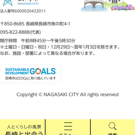
法人番号6000020422011
〒850-8685 長崎県長崎市魚の町4-1
095-822-8888(代表)
開庁時間 午前8時45分～午後5時30分
※土曜日・日曜日・祝日・12月29日～翌年1月3日を除きます。
なお、施設・部署によって異なる場合があります。
Copyright © NAGASAKI CITY All rights reserved