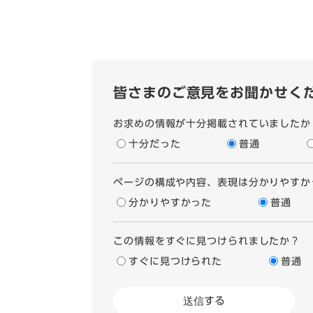
皆さまのご意見をお聞かせく
お求めの情報が十分掲載されていましたか
十分だった
普通
ページの構成や内容、表現は分かりやすか
分かりやすかった
普通
この情報をすぐに見つけられましたか？
すぐに見つけられた
普通