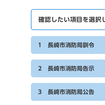
確認したい項目を選択
1 長崎市消防局訓令
2 長崎市消防局告示
3 長崎市消防局公告