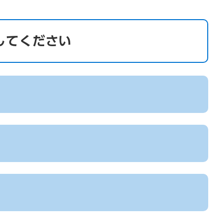
してください