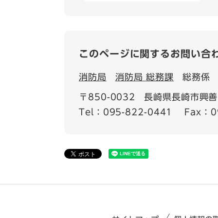
このページに関するお問い合
消防局
消防局 総務課
総務係
〒850-0032
長崎県長崎市興善
Tel：095-822-0441
Fax：0