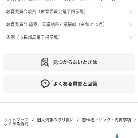
教育委員会規則（教育委員会電子掲示場）
教育委員会 議案、審議結果と議事録（令和8年3月）
条例（市長部局電子掲示場）
見つからないときは
よくある質問と回答
サイトマップ
個人情報の取り扱い
著作権・リンク・免責事項
よくある質問