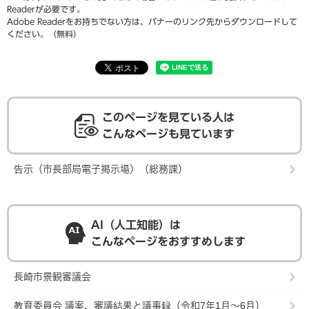
Readerが必要です。
Adobe Readerをお持ちでない方は、バナーのリンク先からダウンロードして
ください。（無料）
このページを見ている人は
こんなページも見ています
告示（市長部局電子掲示場）（総務課）
AI（人工知能）は
こんなページをおすすめします
長崎市景観審議会
教育委員会 議案、審議結果と議事録（令和7年1月～6月）