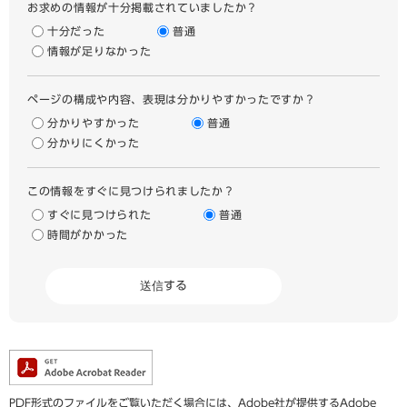
お求めの情報が十分掲載されていましたか？
十分だった
普通
情報が足りなかった
ページの構成や内容、表現は分かりやすかったですか？
分かりやすかった
普通
分かりにくかった
この情報をすぐに見つけられましたか？
すぐに見つけられた
普通
時間がかかった
PDF形式のファイルをご覧いただく場合には、Adobe社が提供するAdobe