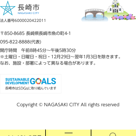
法人番号6000020422011
〒850-8685 長崎県長崎市魚の町4-1
095-822-8888(代表)
開庁時間 午前8時45分～午後5時30分
※土曜日・日曜日・祝日・12月29日～翌年1月3日を除きます。
なお、施設・部署によって異なる場合があります。
Copyright © NAGASAKI CITY All rights reserved