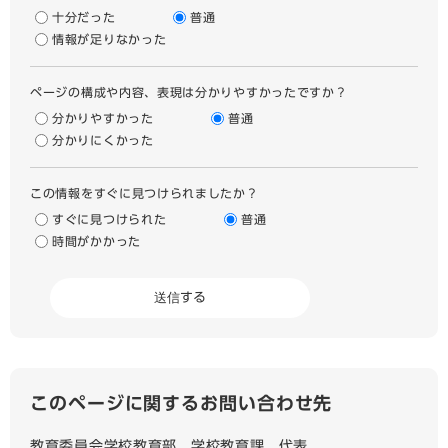
十分だった
普通
情報が足りなかった
ページの構成や内容、表現は分かりやすかったですか？
分かりやすかった
普通
分かりにくかった
この情報をすぐに見つけられましたか？
すぐに見つけられた
普通
時間がかかった
このページに関するお問い合わせ先
教育委員会学校教育部
学校教育課
代表