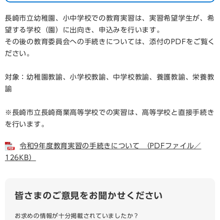
長崎市立幼稚園、小中学校での教育実習は、実習希望学生が、希
望する学校（園）に出向き、申込みを行います。
その後の教育委員会への手続きについては、添付のPDFをご覧く
ださい。
対象：幼稚園教諭、小学校教諭、中学校教諭、養護教諭、栄養教
諭
※長崎市立長崎商業高等学校での実習は、高等学校と直接手続き
を行います。
令和9年度教育実習の手続きについて （PDFファイル／
126KB）
皆さまのご意見をお聞かせください
お求めの情報が十分掲載されていましたか？