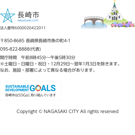
法人番号6000020422011
〒850-8685 長崎県長崎市魚の町4-1
095-822-8888(代表)
開庁時間 午前8時45分～午後5時30分
※土曜日・日曜日・祝日・12月29日～翌年1月3日を除きます。
なお、施設・部署によって異なる場合があります。
Copyright © NAGASAKI CITY All rights reserved