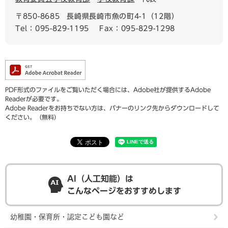
〒850-8685
長崎県長崎市魚の町4-1（12階）
Tel：095-829-1195
Fax：095-829-1298
PDF形式のファイルをご覧いただく場合には、Adobe社が提供するAdobe
Readerが必要です。
Adobe Readerをお持ちでない方は、バナーのリンク先からダウンロードして
ください。（無料）
AI（人工知能）は
こんなページをおすすめします
幼稚園・保育所・認定こども園など