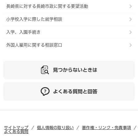
長崎県に対する長崎市政に関する要望活動
小学校入学に際した就学相談
入学、入園手続き
外国人雇用に関する相談窓口
見つからないときは
よくある質問と回答
サイトマップ
個人情報の取り扱い
著作権・リンク・免責事項
よくある質問