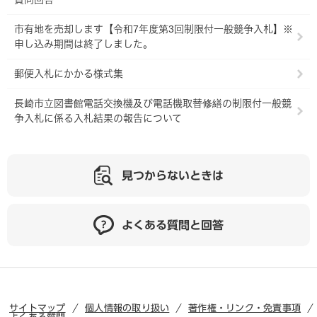
市有地を売却します【令和7年度第3回制限付一般競争入札】※
申し込み期間は終了しました。
郵便入札にかかる様式集
長崎市立図書館電話交換機及び電話機取替修繕の制限付一般競
争入札に係る入札結果の報告について
見つからないときは
よくある質問と回答
サイトマップ
個人情報の取り扱い
著作権・リンク・免責事項