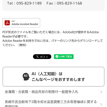
Tel：095-829-1189
Fax：095-829-1168
PDF形式のファイルをご覧いただく場合には、Adobe社が提供するAdobe
Readerが必要です。
Adobe Readerをお持ちでない方は、バナーのリンク先からダウンロードして
ください。（無料）
AI（人工知能）は
こんなページをおすすめします
金属類・古紙類・雑品売却の制限付一般競争入札
長崎市民会館地下2階冷却水温度調整三方弁取替修繕に関する
質問回答