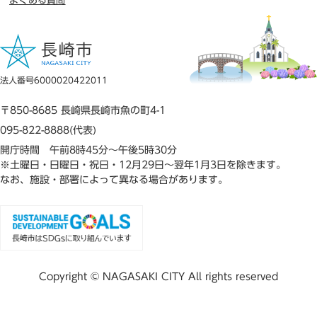
よくある質問
法人番号6000020422011
〒850-8685 長崎県長崎市魚の町4-1
095-822-8888(代表)
開庁時間 午前8時45分～午後5時30分
※土曜日・日曜日・祝日・12月29日～翌年1月3日を除きます。
なお、施設・部署によって異なる場合があります。
Copyright © NAGASAKI CITY All rights reserved