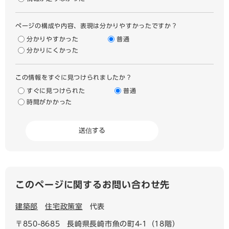
ページの構成や内容、表現は分かりやすかったですか？
分かりやすかった
普通
分かりにくかった
この情報をすぐに見つけられましたか？
すぐに見つけられた
普通
時間がかかった
このページに関するお問い合わせ先
建築部
住宅政策室
代表
〒850-8685
長崎県長崎市魚の町4-1（18階）