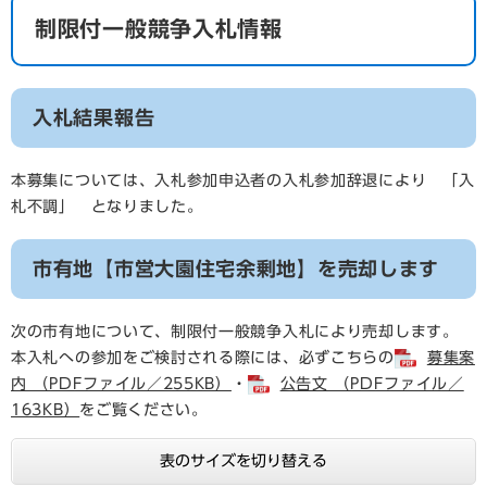
制限付一般競争入札情報
入札結果報告
本募集については、入札参加申込者の入札参加辞退により 「入
札不調」 となりました。
市有地【市営大園住宅余剰地】を売却します
次の市有地について、制限付一般競争入札により売却します。
本入札への参加をご検討される際には、必ずこちらの
募集案
内 （PDFファイル／255KB）
・
公告文 （PDFファイル／
163KB）
をご覧ください。
表のサイズを切り替える