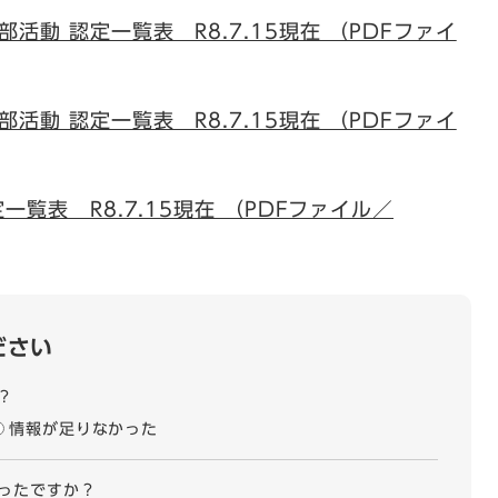
活動 認定一覧表 R8.7.15現在 （PDFファイ
活動 認定一覧表 R8.7.15現在 （PDFファイ
一覧表 R8.7.15現在 （PDFファイル／
ださい
？
情報が足りなかった
ったですか？