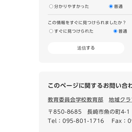
分かりやすかった
普通
この情報をすぐに見つけられましたか？
すぐに見つけられた
普通
このページに関するお問い合
教育委員会学校教育部
地域クラ
〒850-8685
長崎市魚の町4-1
Tel：095-801-1716
Fax：0