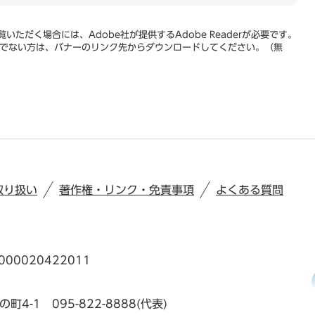
いただく場合には、Adobe社が提供するAdobe Readerが必要です。
をお持ちでない方は、バナーのリンク先からダウンロードしてください。（無
取り扱い
著作権・リンク・免責事項
よくある質問
00020422011
の町4-1
095-822-8888(代表)