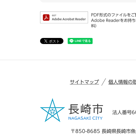
PDF形式のファイルをご覧
Adobe Reader
料）
サイトマップ
個人情報の
法人番号60
〒850-8685 長崎県長崎市魚