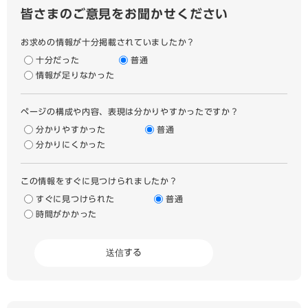
皆さまのご意見をお聞かせください
お求めの情報が十分掲載されていましたか？
十分だった
普通
情報が足りなかった
ページの構成や内容、表現は分かりやすかったですか？
分かりやすかった
普通
分かりにくかった
この情報をすぐに見つけられましたか？
すぐに見つけられた
普通
時間がかかった