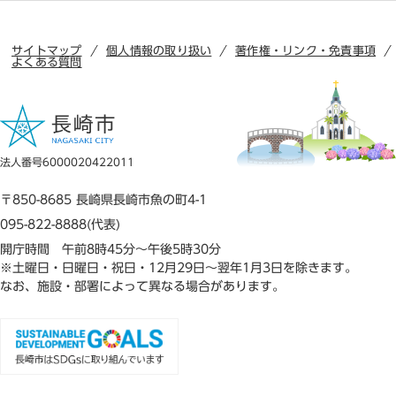
サイトマップ
個人情報の取り扱い
著作権・リンク・免責事項
よくある質問
法人番号6000020422011
〒850-8685 長崎県長崎市魚の町4-1
095-822-8888(代表)
開庁時間 午前8時45分～午後5時30分
※土曜日・日曜日・祝日・12月29日～翌年1月3日を除きます。
なお、施設・部署によって異なる場合があります。