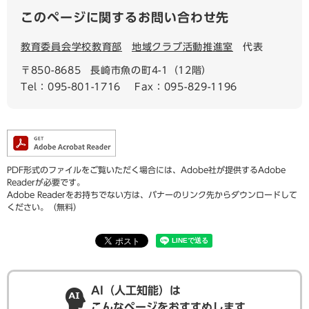
このページに関するお問い合わせ先
教育委員会学校教育部
地域クラブ活動推進室
代表
〒850-8685
長崎市魚の町4-1（12階）
Tel：095-801-1716
Fax：095-829-1196
PDF形式のファイルをご覧いただく場合には、Adobe社が提供するAdobe
Readerが必要です。
Adobe Readerをお持ちでない方は、バナーのリンク先からダウンロードして
ください。（無料）
AI（人工知能）は
こんなページをおすすめします