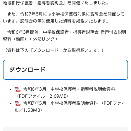
地域移行保護者・指導者説明会」を開催いたしました。
また、令和7年5月には小学校保護者対象に説明会を開催して
います。説明会の際に使用した資料を掲載いたします。
令和6年3月開催 中学校保護者・指導者説明会 音声付き説明
資料（動画）
＜外部リンク＞
（資料は下の「ダウンロード」から取得願います。）
ダウンロード
令和6年3月 中学校保護者・指導者説明会資料
（PDFファイル／2.69MB）
令和7年5月 小学校保護者説明会資料 （PDFファイ
ル／1.58MB）