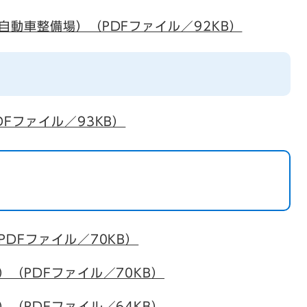
動車整備場）（PDFファイル／92KB）
Fファイル／93KB）
DFファイル／70KB）
（PDFファイル／70KB）
（PDFファイル／64KB）