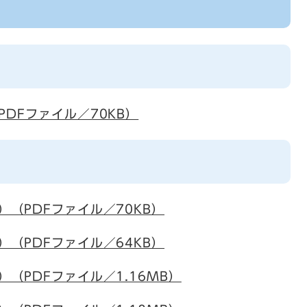
DFファイル／70KB）
（PDFファイル／70KB）
（PDFファイル／64KB）
（PDFファイル／1.16MB）