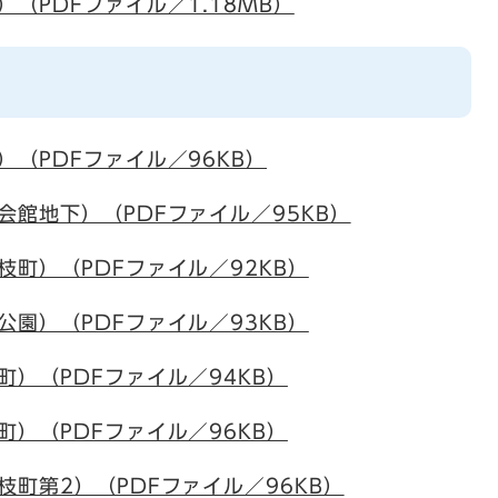
（PDFファイル／1.18MB）
（PDFファイル／96KB）
館地下）（PDFファイル／95KB）
町）（PDFファイル／92KB）
園）（PDFファイル／93KB）
）（PDFファイル／94KB）
）（PDFファイル／96KB）
町第2）（PDFファイル／96KB）