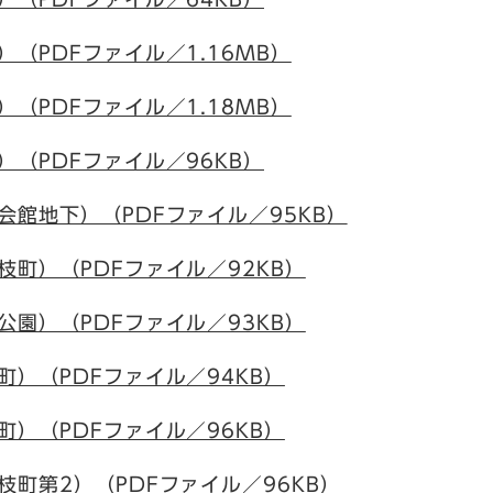
（PDFファイル／1.16MB）
（PDFファイル／1.18MB）
（PDFファイル／96KB）
館地下）（PDFファイル／95KB）
町）（PDFファイル／92KB）
園）（PDFファイル／93KB）
）（PDFファイル／94KB）
）（PDFファイル／96KB）
町第2）（PDFファイル／96KB）