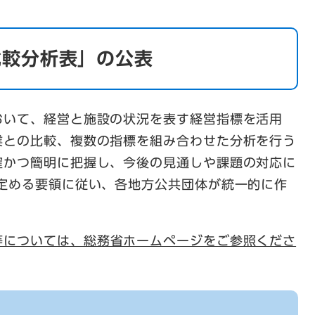
比較分析表」の公表
おいて、経営と施設の状況を表す経営指標を活用
業との比較、複数の指標を組み合わせた分析を行う
確かつ簡明に把握し、今後の見通しや課題の対応に
が定める要領に従い、各地方公共団体が統一的に作
等については、総務省ホームページをご参照くださ