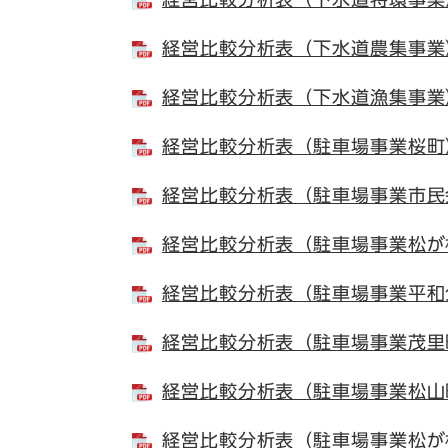
経営比較分析表（下水道農集事業）
経営比較分析表（下水道漁集事業）
経営比較分析表（駐車場事業桜町）
経営比較分析表（駐車場事業市民会
経営比較分析表（駐車場事業松が枝
経営比較分析表（駐車場事業平和公
経営比較分析表（駐車場事業茂里町
経営比較分析表（駐車場事業松山町
経営比較分析表（駐車場事業松が枝