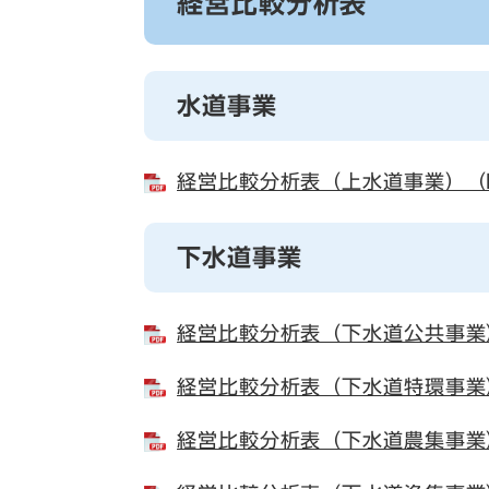
経営比較分析表
水道事業
経営比較分析表（上水道事業）（P
下水道事業
経営比較分析表（下水道公共事業）
経営比較分析表（下水道特環事業）
経営比較分析表（下水道農集事業）