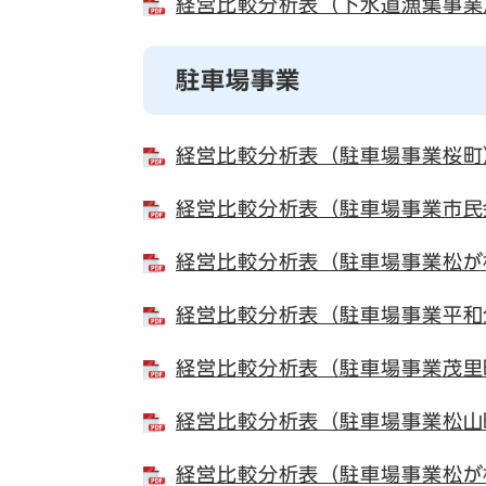
経営比較分析表（下水道漁集事業）
駐車場事業
経営比較分析表（駐車場事業桜町）
経営比較分析表（駐車場事業市民会
経営比較分析表（駐車場事業松が枝
経営比較分析表（駐車場事業平和公
経営比較分析表（駐車場事業茂里町
経営比較分析表（駐車場事業松山町
経営比較分析表（駐車場事業松が枝