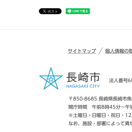
サイトマップ
個人情報の
法人番号60
〒850-8685 長崎県長崎市魚
開庁時間 午前8時45分～午
※土曜日・日曜日・祝日・12
なお、施設・部署によって異