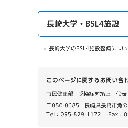
長崎大学・BSL4施設
長崎大学のBSL4施設整備につい
このページに関するお問い合
市民健康部
感染症対策室
代表
〒850-8685
長崎県長崎市魚の町
Tel：095-829-1172
Fax：0