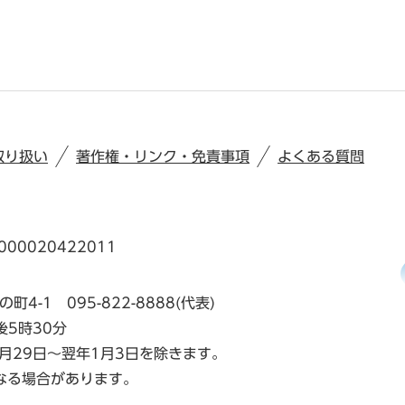
取り扱い
著作権・リンク・免責事項
よくある質問
00020422011
の町4-1
095-822-8888(代表)
後5時30分
月29日～翌年1月3日を除きます。
なる場合があります。