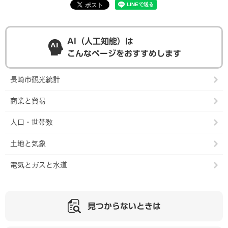
AI（人工知能）は
こんなページをおすすめします
長崎市観光統計
商業と貿易
人口・世帯数
土地と気象
電気とガスと水道
見つからないときは