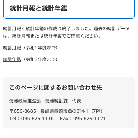
統計月報と統計年鑑
統計月報と統計年鑑の作成は終了しました。過去の統計データ
は、統計月報または統計年鑑でご確認ください。
統計月報
（令和2年度まで）
統計年鑑
（令和3年度まで）
このページに関するお問い合わせ先
情報政策推進部
情報統計課
代表
〒850-8685
長崎県長崎市魚の町4-1（7階）
Tel：095-829-1116
Fax：095-829-1121