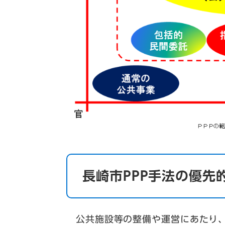
長崎市PPP手法の優先
公共施設等の整備や運営にあたり、