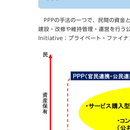
PPPの手法の一つで、民間の資金
建設・改修や維持管理・運営を行う公共事業
Initiative：プライベート・フ