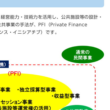
と経営能力・技術力を活用し、公共施設等の設計・
の手法が、PFI（Private Finance
ァイナンス・イニシアチブ）です。