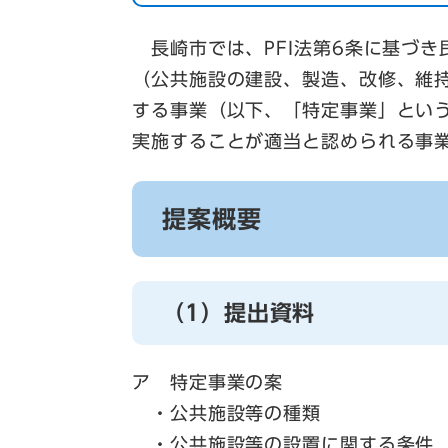
長崎市では、PFI法第6条に基づき
（公共施設の建設、製造、改修、維
する事業（以下、「特定事業」とい
​実施することが適当と認められる事
提案概要
（1）提出資料
ア 特定事業の案
・公共施設等の種類
・公共施設等の設置に関する条件