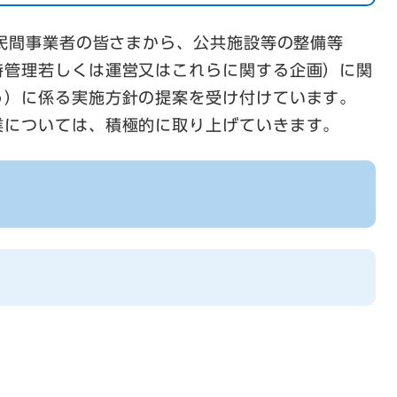
民間事業者の皆さまから、公共施設等の整備等
持管理若しくは運営又はこれらに関する企画）に関
う）に係る実施方針の提案を受け付けています。
業については、積極的に取り上げていきます。