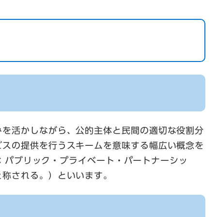
を活かしながら、公的主体と民間の適切な役割分
ビスの提供を行うスキームを意味する幅広い概念を
tnership：パブリック・プライベート・パートナーシッ
と称される。）といいます。