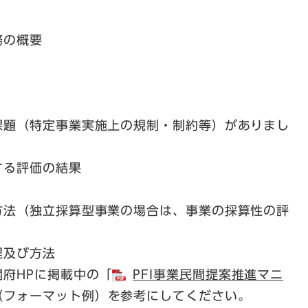
務の概要
題（特定事業実施上の規制・制約等）がありまし
する評価の結果
法（独立採算型事業の場合は、事業の採算性の評
程及び方法
府HPに掲載中の「
PFI事業民間提案推進マニ
（フォーマット例）を参考にしてください。