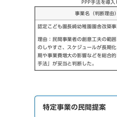
PPP手法を導
事業名（判断理由
認定こども園長崎幼稚園園舎改築事
理由：民間事業者の創意工夫の範囲
のしやすさ、スケジュールが長期化
期や事業費増大の影響などを総合的
手法」が妥当と判断した。
特定事業の民間提案