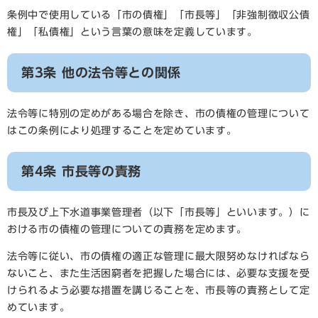
条例中で使用している「市の債権」「市長等」「非強制徴収公債
権」「私債権」という言葉の意味を定義しています。
第3条 他の法令等との関係
法令等に特別の定めがある場合を除き、市の債権の管理について
はこの条例により処理することを定めています。
第4条 市長等の責務
市長及び上下水道事業管理者（以下「市長等」といいます。）に
おける市の債権の管理についての責務を定めます。
法令等に従い、市の債権の適正な管理に最大限努めなければなら
ないこと、また生活困窮者を把握した場合には、必要な支援を受
けられるよう必要な措置を講じることを、市長等の責務として定
めています。