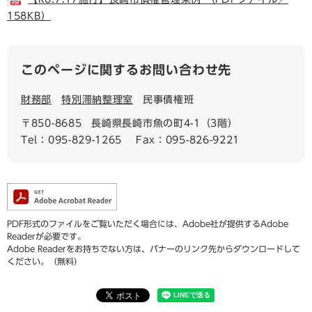
158KB）
このページに関するお問い合わせ先
財務部
特別滞納整理室
民事債権班
〒850-8685
長崎県長崎市魚の町4-1（3階）
Tel：095-829-1265
Fax：095-826-9221
PDF形式のファイルをご覧いただく場合には、Adobe社が提供するAdobe
Readerが必要です。
Adobe Readerをお持ちでない方は、バナーのリンク先からダウンロードして
ください。（無料）