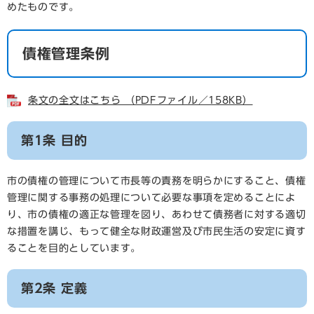
めたものです。
債権管理条例
条文の全文はこちら （PDFファイル／158KB）
第1条 目的
市の債権の管理について市長等の責務を明らかにすること、債権
管理に関する事務の処理について必要な事項を定めることによ
り、市の債権の適正な管理を図り、あわせて債務者に対する適切
な措置を講じ、もって健全な財政運営及び市民生活の安定に資す
ることを目的としています。
第2条 定義