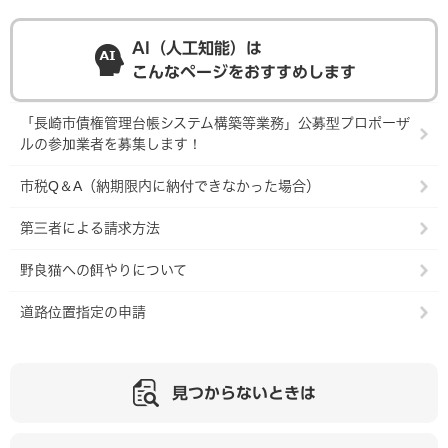
AI（人工知能）は
こんなページをおすすめします
「長崎市債権管理台帳システム構築等業務」公募型プロポーザ
ルの参加業者を募集します！
市税Q＆A（納期限内に納付できなかった場合）
第三者による請求方法
野良猫への餌やりについて
道路位置指定の申請
見つからないときは