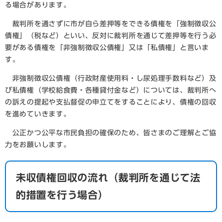
る場合があります。
裁判所を通さずに市が自ら差押等をできる債権を「強制徴収公
債権」（税など）といい、反対に裁判所を通じて差押等を行う必
要がある債権を「非強制徴収公債権」又は「私債権」と言いま
す。
非強制徴収公債権（行政財産使用料・し尿処理手数料など）及
び私債権（学校給食費・各種貸付金など）については、裁判所へ
の訴えの提起や支払督促の申立てをすることにより、債権の回収
を進めていきます。
公正かつ公平な市民負担の確保のため、皆さまのご理解とご協
力をお願いします。
未収債権回収の流れ（裁判所を通じて法
的措置を行う場合）