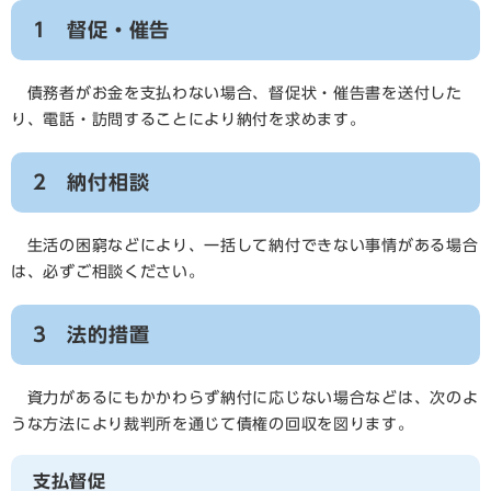
1 督促・催告
債務者がお金を支払わない場合、督促状・催告書を送付した
り、電話・訪問することにより納付を求めます。
2 納付相談
生活の困窮などにより、一括して納付できない事情がある場合
は、必ずご相談ください。
3 法的措置
資力があるにもかかわらず納付に応じない場合などは、次のよ
うな方法により裁判所を通じて債権の回収を図ります。
支払督促