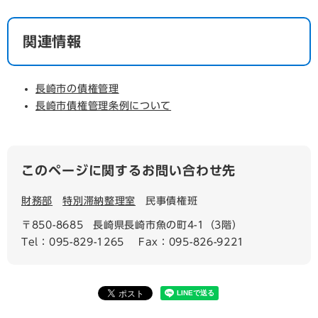
関連情報
長崎市の債権管理
長崎市債権管理条例について
このページに関するお問い合わせ先
財務部
特別滞納整理室
民事債権班
〒850-8685
長崎県長崎市魚の町4-1（3階）
Tel：095-829-1265
Fax：095-826-9221