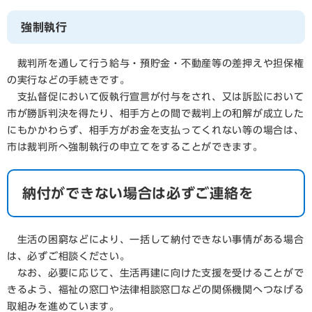
強制執行
裁判所を通して行う給与・預貯金・不動産等の差押えや担保権
の実行などの手続きです。
支払督促において仮執行宣言が付与をされ、又は訴訟において
市が勝訴判決を得たり、相手方との間で裁判上の和解が成立した
にもかかわらず、相手方がお金を支払ってくれない等の場合は、
市は裁判所へ強制執行の申立てをすることができます。
納付ができない場合は必ずご連絡を
生活の困窮などにより、一括して納付できない事情がある場合
は、必ずご相談ください。
なお、必要に応じて、生活再建に向けた支援を受けることがで
きるよう、福祉の窓口や法律相談窓口などの関係機関へつなげる
取組みを進めています。