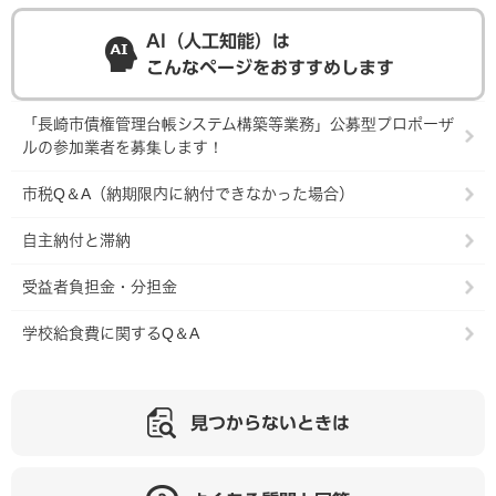
AI（人工知能）は
こんなページをおすすめします
「長崎市債権管理台帳システム構築等業務」公募型プロポーザ
ルの参加業者を募集します！
市税Q＆A（納期限内に納付できなかった場合）
自主納付と滞納
受益者負担金・分担金
学校給食費に関するQ＆A
見つからないときは