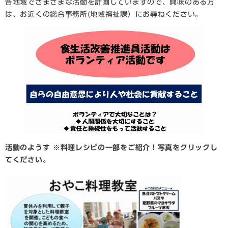
各地域でさまざまな活動を計画していますので、興味のある方
は、お近くの総合事務所(地域福祉課）にお尋ねください。
活動のようす ※料理レシピの一部をご紹介！写真をクリックし
てください。