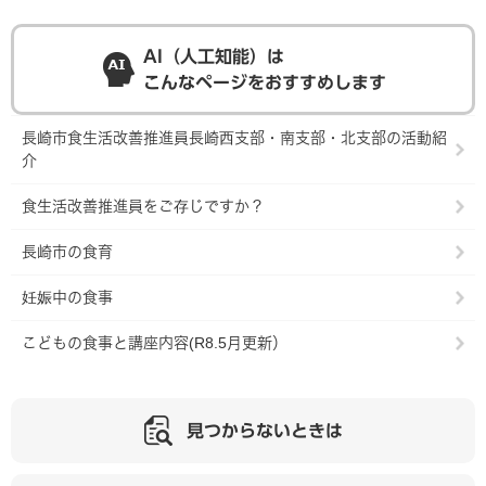
AI（人工知能）は
こんなページをおすすめします
長崎市食生活改善推進員長崎西支部・南支部・北支部の活動紹
介
食生活改善推進員をご存じですか？
長崎市の食育
妊娠中の食事
こどもの食事と講座内容(R8.5月更新）
見つからないときは