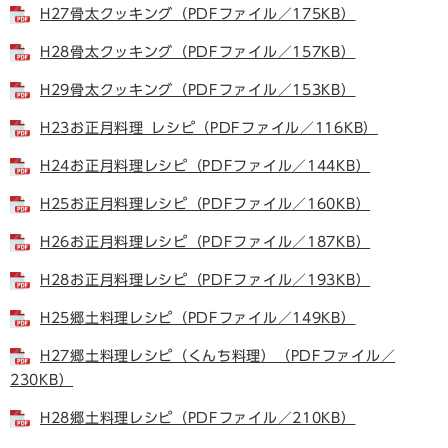
H27骨太クッキング（PDFファイル／175KB）
H28骨太クッキング（PDFファイル／157KB）
H29骨太クッキング（PDFファイル／153KB）
H23お正月料理_レシピ（PDFファイル／116KB）
H24お正月料理レシピ（PDFファイル／144KB）
H25お正月料理レシピ（PDFファイル／160KB）
H26お正月料理レシピ（PDFファイル／187KB）
H28お正月料理レシピ（PDFファイル／193KB）
H25郷土料理レシピ（PDFファイル／149KB）
H27郷土料理レシピ（くんち料理）（PDFファイル／
230KB）
H28郷土料理レシピ（PDFファイル／210KB）