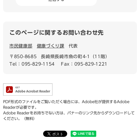
このページに関するお問い合わせ先
市民健康部
健康づくり課
代表
〒850-8685
長崎県長崎市魚の町4-1（11階）
Tel：095-829-1154
Fax：095-829-1221
PDF形式のファイルをご覧いただく場合には、Adobe社が提供するAdobe
Readerが必要です。
Adobe Readerをお持ちでない方は、バナーのリンク先からダウンロードして
ください。（無料）