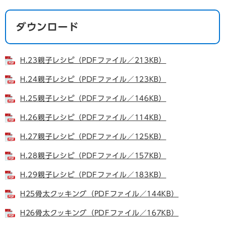
ダウンロード
H.23親子レシピ（PDFファイル／213KB）
H.24親子レシピ（PDFファイル／123KB）
H.25親子レシピ（PDFファイル／146KB）
H.26親子レシピ（PDFファイル／114KB）
H.27親子レシピ（PDFファイル／125KB）
H.28親子レシピ（PDFファイル／157KB）
H.29親子レシピ（PDFファイル／183KB）
H25骨太クッキング（PDFファイル／144KB）
H26骨太クッキング（PDFファイル／167KB）