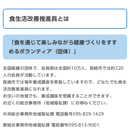
食生活改善推進員とは
「食を通じて楽しみながら健康づくりをすす
めるボランティア（団体）」
全国組織の団体で、会員数は全国約10万人、長崎市では約220
人の会員が活動しています。
長崎市では毎年養成講座を実施していますので、どなたでも食生
活改善推進員になれます。
お住いの地域でも、養成講座を受講することができます。
お近くの総合事務所（地域福祉課）にお尋ねください。
中央総合事務所地域福祉課 電話番号095-829-1429
東総合事務所地域福祉課 電話番号095-813-9001