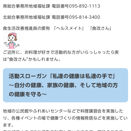
南総合事務所地域福祉課 電話番号095-892-1113
北総合事務所地域福祉課 電話番号095-814-3400
食生活改善推進員の愛称 「ヘルスメイト」 「食改さん」
ご近所に、お料理が好きで活動的な方がいらっしゃったら実
は”食改さん”かもしれません。
活動スローガン「私達の健康は私達の手で」
～自分の健康、家族の健康、そして地域の方
の健康を守る～
地域の公民館やふれあいセンターなどで料理講習会を実施した
り、各種イベントの場で健康づくりの情報発信などを実施してい
ます。