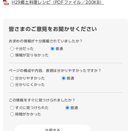
H29郷土料理レシピ（PDFファイル／200KB）
皆さまのご意見をお聞かせください
お求めの情報が十分掲載されていましたか？
十分だった
普通
情報が足りなかった
ページの構成や内容、表現は分かりやすかったですか？
分かりやすかった
普通
分かりにくかった
この情報をすぐに見つけられましたか？
すぐに見つけられた
普通
時間がかかった