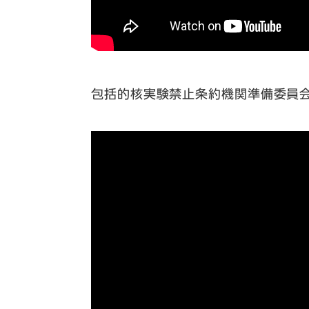
包括的核実験禁止条約機関準備委員会