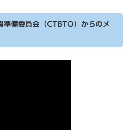
準備委員会（CTBTO）からのメ