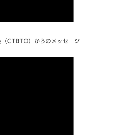
（CTBTO）からのメッセージ