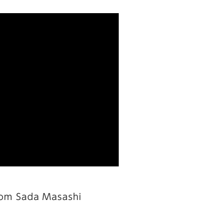
om Sada Masashi