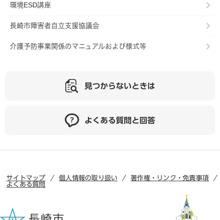
環境ESD講座
長崎市障害者自立支援協議会
介護予防事業関係のマニュアルおよび様式等
見つからないときは
よくある質問と回答
サイトマップ
個人情報の取り扱い
著作権・リンク・免責事項
よくある質問