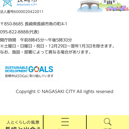
法人番号6000020422011
〒850-8685 長崎県長崎市魚の町4-1
095-822-8888(代表)
開庁時間 午前8時45分～午後5時30分
※土曜日・日曜日・祝日・12月29日～翌年1月3日を除きます。
なお、施設・部署によって異なる場合があります。
Copyright © NAGASAKI CITY All rights reserved