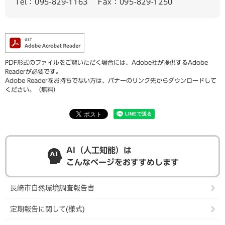
Tel：095-829-1163
Fax：095-829-1250
PDF形式のファイルをご覧いただく場合には、Adobe社が提供するAdobe
Readerが必要です。
Adobe Readerをお持ちでない方は、バナーのリンク先からダウンロードして
ください。（無料）
AI（人工知能）は
こんなページをおすすめします
長崎市自然環境調査報告書
定期報告に関して(様式)