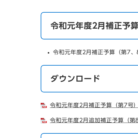
令和元年度2月補正予算
令和元年度2月補正予算（第7、
ダウンロード
令和元年度2月補正予算（第7号）
令和元年度2月追加補正予算（第8