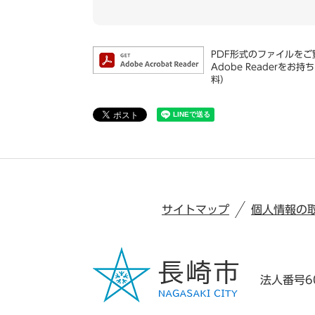
PDF形式のファイルをご覧
Adobe Reader
料）
サイトマップ
個人情報の
法人番号60