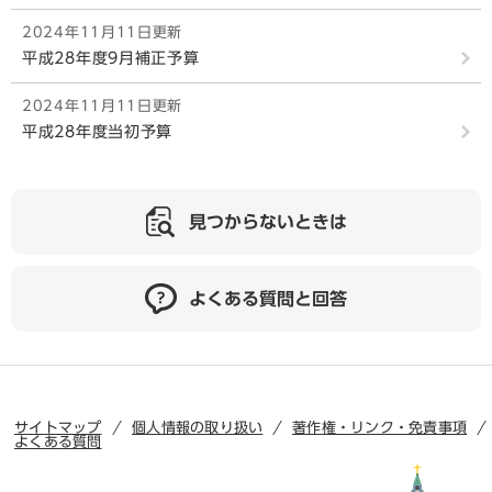
2024年11月11日更新
平成28年度9月補正予算
2024年11月11日更新
平成28年度当初予算
見つからないときは
よくある質問と回答
サイトマップ
個人情報の取り扱い
著作権・リンク・免責事項
よくある質問