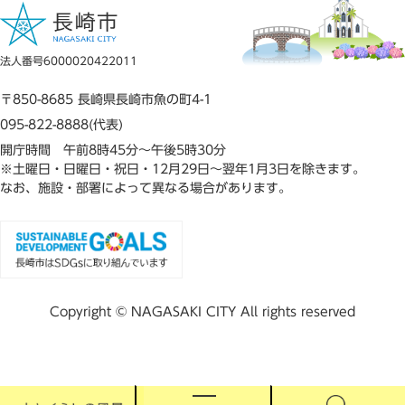
法人番号6000020422011
〒850-8685 長崎県長崎市魚の町4-1
095-822-8888(代表)
開庁時間 午前8時45分～午後5時30分
※土曜日・日曜日・祝日・12月29日～翌年1月3日を除きます。
なお、施設・部署によって異なる場合があります。
Copyright © NAGASAKI CITY All rights reserved