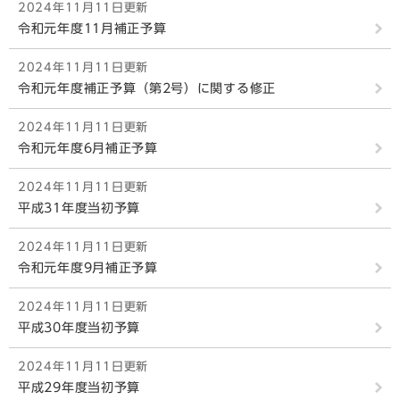
2024年11月11日更新
令和元年度11月補正予算
2024年11月11日更新
令和元年度補正予算（第2号）に関する修正
2024年11月11日更新
令和元年度6月補正予算
2024年11月11日更新
平成31年度当初予算
2024年11月11日更新
令和元年度9月補正予算
2024年11月11日更新
平成30年度当初予算
2024年11月11日更新
平成29年度当初予算