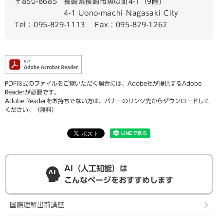
〒850-8685
長崎県長崎市魚の町4-1（9階）
4-1 Uono-machi Nagasaki City
Tel：095-829-1113
Fax：095-829-1262
PDF形式のファイルをご覧いただく場合には、Adobe社が提供するAdobe
Readerが必要です。
Adobe Readerをお持ちでない方は、バナーのリンク先からダウンロードして
ください。（無料）
AI（人工知能）は
こんなページをおすすめします
国際理解出前講座