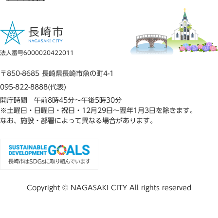
法人番号6000020422011
〒850-8685 長崎県長崎市魚の町4-1
095-822-8888(代表)
開庁時間 午前8時45分～午後5時30分
※土曜日・日曜日・祝日・12月29日～翌年1月3日を除きます。
なお、施設・部署によって異なる場合があります。
Copyright © NAGASAKI CITY All rights reserved