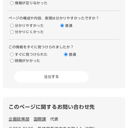
情報が足りなかった
ページの構成や内容、表現は分かりやすかったですか？
分かりやすかった
普通
分かりにくかった
この情報をすぐに見つけられましたか？
すぐに見つけられた
普通
時間がかかった
このページに関するお問い合わせ先
企画政策部
国際課
代表