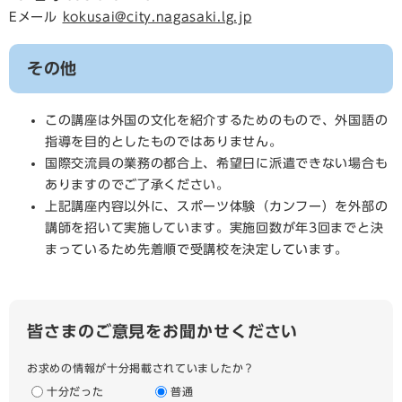
Eメール
kokusai@city.nagasaki.lg.jp
その他
この講座は外国の文化を紹介するためのもので、外国語の
指導を目的としたものではありません。
国際交流員の業務の都合上、希望日に派遣できない場合も
ありますのでご了承ください。
上記講座内容以外に、スポーツ体験（カンフー）を外部の
講師を招いて実施しています。実施回数が年3回までと決
まっているため先着順で受講校を決定しています。
皆さまのご意見をお聞かせください
お求めの情報が十分掲載されていましたか？
十分だった
普通