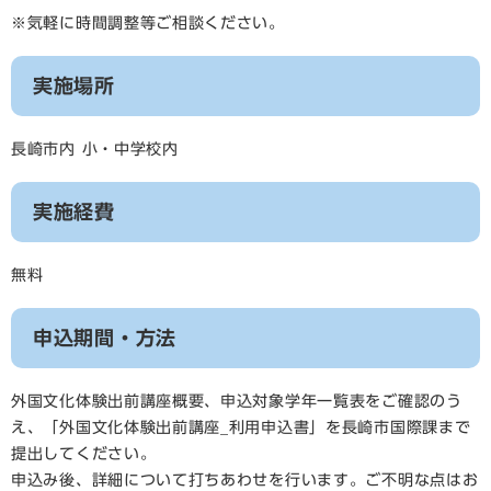
※気軽に時間調整等ご相談ください。
実施場所
長崎市内 小・中学校内
実施経費
無料
申込期間・方法
外国文化体験出前講座概要、申込対象学年一覧表をご確認のう
え、「外国文化体験出前講座_利用申込書」を長崎市国際課まで
提出してください。
申込み後、詳細について打ちあわせを行います。ご不明な点はお