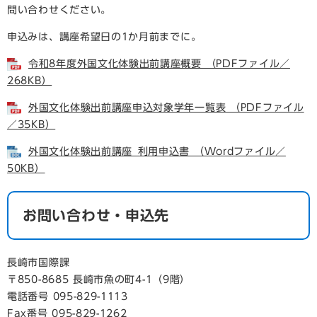
問い合わせください。
申込みは、講座希望日の1か月前までに。
令和8年度外国文化体験出前講座概要 （PDFファイル／
268KB）
外国文化体験出前講座申込対象学年一覧表 （PDFファイル
／35KB）
外国文化体験出前講座_利用申込書 （Wordファイル／
50KB）
お問い合わせ・申込先
長崎市国際課
〒850-8685 長崎市魚の町4-1（9階）
電話番号 095-829-1113
Fax番号 095-829-1262