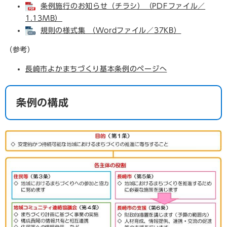
条例施行のお知らせ（チラシ）（PDFファイル／
1.13MB）
規則の様式集 （Wordファイル／37KB）
（参考）
長崎市よかまちづくり基本条例のページへ
条例の構成