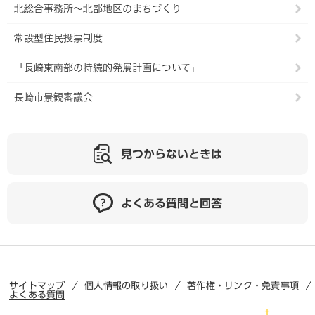
北総合事務所～北部地区のまちづくり
常設型住民投票制度
「長崎東南部の持続的発展計画について」
長崎市景観審議会
見つからないときは
よくある質問と回答
サイトマップ
個人情報の取り扱い
著作権・リンク・免責事項
よくある質問