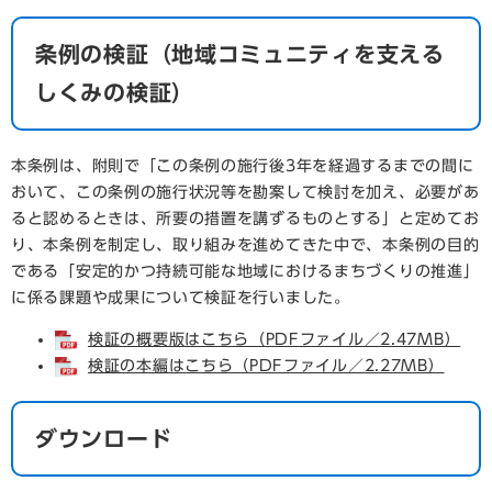
条例の検証（地域コミュニティを支える
しくみの検証）
本条例は、附則で「この条例の施行後3年を経過するまでの間に
おいて、この条例の施行状況等を勘案して検討を加え、必要があ
ると認めるときは、所要の措置を講ずるものとする」と定めてお
り、本条例を制定し、取り組みを進めてきた中で、本条例の目的
である「安定的かつ持続可能な地域におけるまちづくりの推進」
に係る課題や成果について検証を行いました。
検証の概要版はこちら（PDFファイル／2.47MB）
検証の本編はこちら（PDFファイル／2.27MB）
ダウンロード