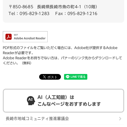
〒850-8685
長崎県長崎市魚の町4-1（10階）
Tel：095-829-1283
Fax：095-829-1216
PDF形式のファイルをご覧いただく場合には、Adobe社が提供するAdobe
Readerが必要です。
Adobe Readerをお持ちでない方は、バナーのリンク先からダウンロードして
ください。（無料）
AI（人工知能）は
こんなページをおすすめします
長崎市地域コミュニティ推進審議会