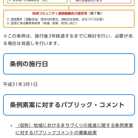
※この条例は、施行後3年経過するまでに検討を行い、必要があ
る場合は見直しを行います。
条例の施行日
平成31年3月1日
条例素案に対するパブリック・コメント
（仮称）地域におけるまちづくりの推進に関する条例素案
に対するパブリックコメントの募集結果