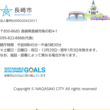
法人番号6000020422011
〒850-8685 長崎県長崎市魚の町4-1
095-822-8888(代表)
開庁時間 午前8時45分～午後5時30分
※土曜日・日曜日・祝日・12月29日～翌年1月3日を除きます。
なお、施設・部署によって異なる場合があります。
Copyright © NAGASAKI CITY All rights reserved