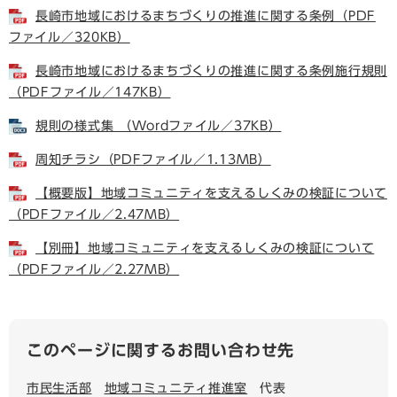
長崎市地域におけるまちづくりの推進に関する条例（PDF
ファイル／320KB）
長崎市地域におけるまちづくりの推進に関する条例施行規則
（PDFファイル／147KB）
規則の様式集 （Wordファイル／37KB）
周知チラシ（PDFファイル／1.13MB）
【概要版】地域コミュニティを支えるしくみの検証について
（PDFファイル／2.47MB）
【別冊】地域コミュニティを支えるしくみの検証について
（PDFファイル／2.27MB）
このページに関するお問い合わせ先
市民生活部
地域コミュニティ推進室
代表