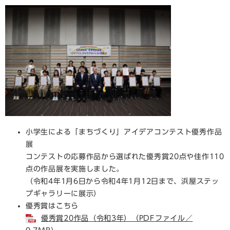
小学生による「まちづくり」アイデアコンテスト優秀作品
展
コンテストの応募作品から選ばれた優秀賞20点や佳作110
点の作品展を実施しました。
（令和4年1月6日から令和4年1月12日まで、浜屋ステッ
プギャラリーに展示）
優秀賞はこちら
優秀賞20作品（令和3年）（PDFファイル／