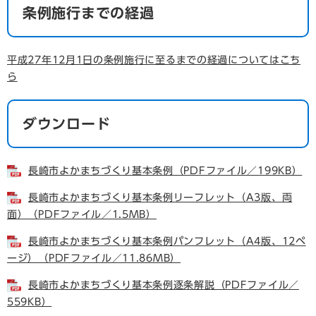
条例施行までの経過
平成27年12月1日の条例施行に至るまでの経過についてはこち
ら
ダウンロード
長崎市よかまちづくり基本条例（PDFファイル／199KB）
長崎市よかまちづくり基本条例リーフレット（A3版、両
面）（PDFファイル／1.5MB）
長崎市よかまちづくり基本条例パンフレット（A4版、12ペ
ージ）（PDFファイル／11.86MB）
長崎市よかまちづくり基本条例逐条解説（PDFファイル／
559KB）