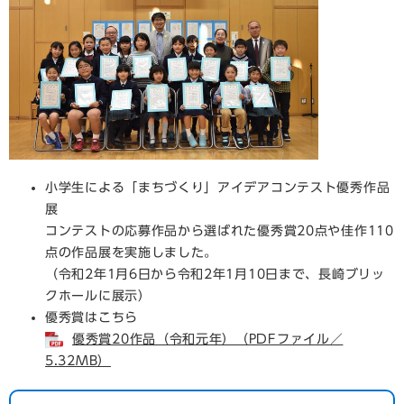
小学生による「まちづくり」アイデアコンテスト優秀作品
展
コンテストの応募作品から選ばれた優秀賞20点や佳作110
点の作品展を実施しました。
（令和2年1月6日から令和2年1月10日まで、長崎ブリッ
クホールに展示）
優秀賞はこちら
優秀賞20作品（令和元年）（PDFファイル／
5.32MB）