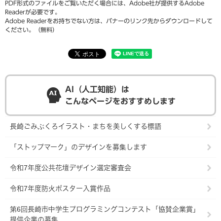
PDF形式のファイルをご覧いただく場合には、Adobe社が提供するAdobe
Readerが必要です。
Adobe Readerをお持ちでない方は、バナーのリンク先からダウンロードして
ください。（無料）
AI（人工知能）は
こんなページをおすすめします
長崎ごみぶくろイラスト・まちを美しくする標語
「ストップマーク」のデザインを募集します
令和7年度公共花壇デザイン選定審査会
令和7年度防火ポスター入賞作品
第6回長崎市中学生プログラミングコンテスト「協賛企業賞」
提供企業の募集