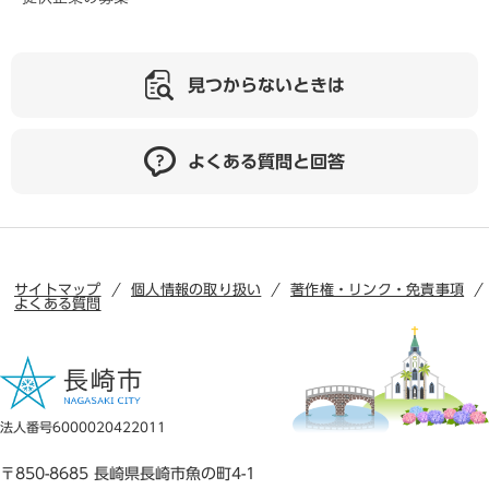
見つからないときは
よくある質問と回答
サイトマップ
個人情報の取り扱い
著作権・リンク・免責事項
よくある質問
法人番号6000020422011
〒850-8685 長崎県長崎市魚の町4-1