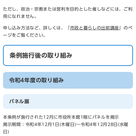
ただし、政治・宗教または営利を目的とした催しなどには、ご利
用になれません。
申し込み方法など、詳しくは、「
市政と暮らしの出前講座
」のペ
ージをご覧ください。
条例施行後の取り組み
令和4年度の取り組み
パネル展
本条例が施行された12月に市役所本館1階にパネルを掲示
掲示期間：令和4年12月1日(木曜日)～令和4年12月28日(水曜
日)