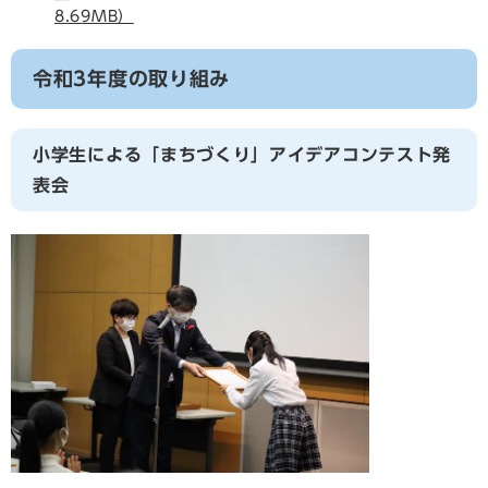
8.69MB）
令和3年度の取り組み
小学生による「まちづくり」アイデアコンテスト発
表会