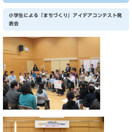
小学生による「まちづくり」アイデアコンテスト発
表会