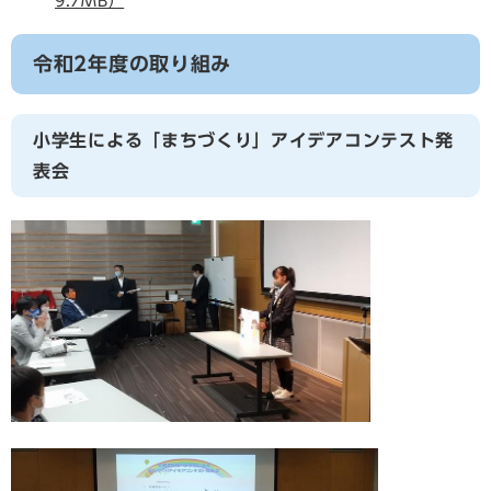
9.7MB）
令和2年度の取り組み
小学生による「まちづくり」アイデアコンテスト発
表会