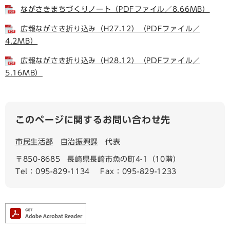
ながさきまちづくりノート（PDFファイル／8.66MB）
広報ながさき折り込み（H27.12）（PDFファイル／
4.2MB）
広報ながさき折り込み（H28.12）（PDFファイル／
5.16MB）
このページに関するお問い合わせ先
市民生活部
自治振興課
代表
〒850-8685
長崎県長崎市魚の町4-1（10階）
Tel：095-829-1134
Fax：095-829-1233