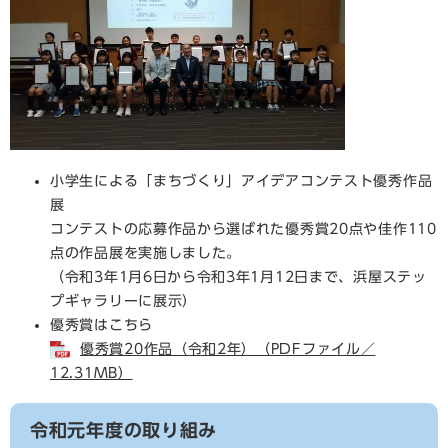
小学生による「まちづくり」アイデアコンテスト優秀作品
展
コンテストの応募作品から選ばれた優秀賞20点や佳作110
点の作品展を実施しました。
（令和3年1月6日から令和3年1月12日まで、浜屋ステッ
プギャラリーに展示）
優秀賞はこちら
優秀賞20作品（令和2年）（PDFファイル／
12.31MB）
令和元年度の取り組み