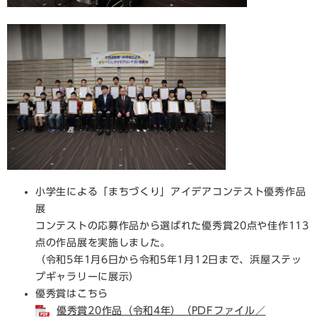
小学生による「まちづくり」アイデアコンテスト優秀作品
展
コンテストの応募作品から選ばれた優秀賞20点や佳作113
点の作品展を実施しました。
（令和5年1月6日から令和5年1月12日まで、浜屋ステッ
プギャラリーに展示）
優秀賞はこちら
優秀賞20作品（令和4年）（PDFファイル／