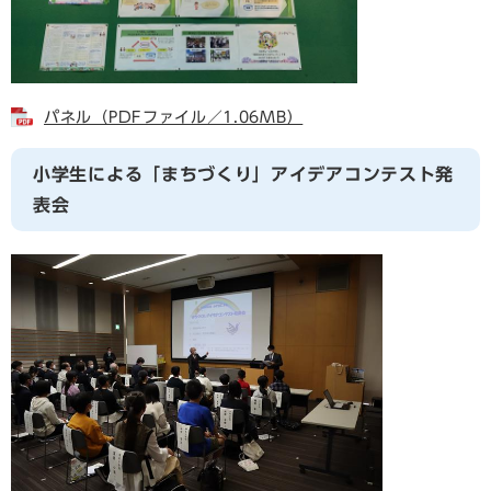
パネル（PDFファイル／1.06MB）
小学生による「まちづくり」アイデアコンテスト発
表会