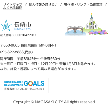
サイトマップ
個人情報の取り扱い
著作権・リンク・免責事項
よくある質問
法人番号6000020422011
〒850-8685 長崎県長崎市魚の町4-1
095-822-8888(代表)
開庁時間 午前8時45分～午後5時30分
※土曜日・日曜日・祝日・12月29日～翌年1月3日を除きます。
なお、施設・部署によって異なる場合があります。
Copyright © NAGASAKI CITY All rights reserved