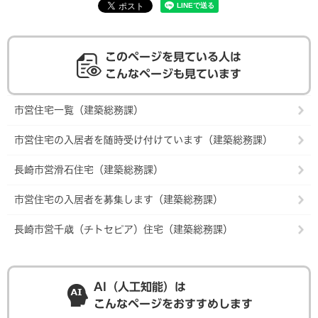
このページを見ている人は
こんなページも見ています
市営住宅一覧（建築総務課）
市営住宅の入居者を随時受け付けています（建築総務課）
長崎市営滑石住宅（建築総務課）
市営住宅の入居者を募集します（建築総務課）
長崎市営千歳（チトセピア）住宅（建築総務課）
AI（人工知能）は
こんなページをおすすめします