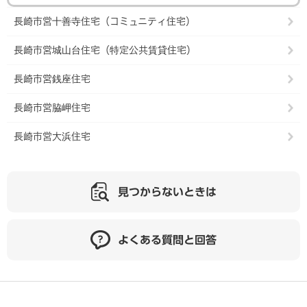
長崎市営十善寺住宅（コミュニティ住宅）
長崎市営城山台住宅（特定公共賃貸住宅）
長崎市営銭座住宅
長崎市営脇岬住宅
長崎市営大浜住宅
見つからないときは
よくある質問と回答