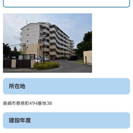
所在地
長崎市香焼町494番地38
建設年度