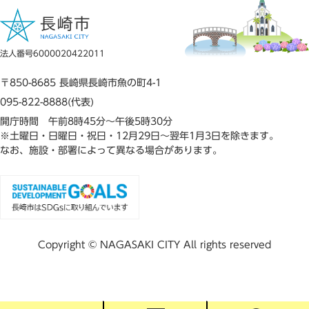
法人番号6000020422011
〒850-8685 長崎県長崎市魚の町4-1
095-822-8888(代表)
開庁時間 午前8時45分～午後5時30分
※土曜日・日曜日・祝日・12月29日～翌年1月3日を除きます。
なお、施設・部署によって異なる場合があります。
Copyright © NAGASAKI CITY All rights reserved