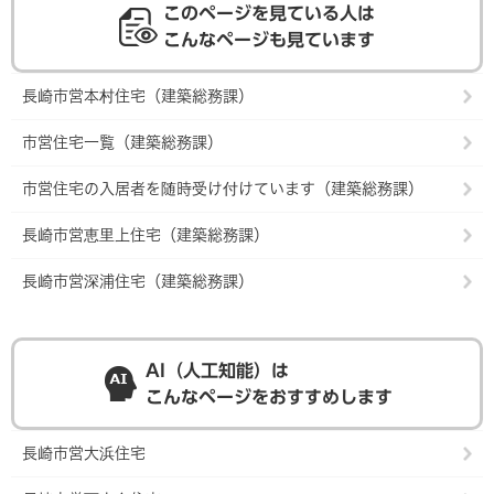
このページを見ている人は
こんなページも見ています
長崎市営本村住宅（建築総務課）
市営住宅一覧（建築総務課）
市営住宅の入居者を随時受け付けています（建築総務課）
長崎市営恵里上住宅（建築総務課）
長崎市営深浦住宅（建築総務課）
AI（人工知能）は
こんなページをおすすめします
長崎市営大浜住宅