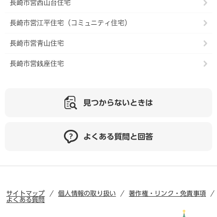
長崎市営西山台住宅
長崎市営江平住宅（コミュニティ住宅）
長崎市営青山住宅
長崎市営銭座住宅
見つからないときは
よくある質問と回答
サイトマップ
個人情報の取り扱い
著作権・リンク・免責事項
よくある質問