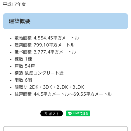
平成17年度
建築概要
敷地面積 4,554.45平方メートル
建築面積 799.10平方メートル
延べ面積 3,777.4平方メートル
棟数 1棟
戸数 54戸
構造 鉄筋コンクリート造
階数 6階
間取り 2DK・3DK・2LDK・3LDK
住戸面積 44.5平方メートル～69.55平方メートル