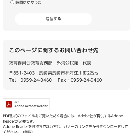
時間がかかった
このページに関するお問い合わせ先
教育委員会教育総務部
外海公民館
代表
〒851-2403
長崎県長崎市神浦江川町2番地
Tel：0959-24-0460
Fax：0959-24-0460
PDF形式のファイルをご覧いただく場合には、Adobe社が提供するAdobe
Readerが必要です。
Adobe Readerをお持ちでない方は、バナーのリンク先からダウンロードして
ください。（無料）