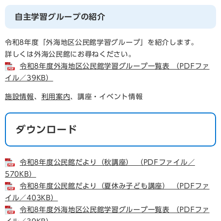
自主学習グループの紹介
令和8年度「外海地区公民館学習グループ」を紹介します。
詳しくは外海公民館にお尋ねください。
令和8年度外海地区公民館学習グループ一覧表 （PDFファ
イル／39KB）
施設情報
、
利用案内
、講座・イベント情報
ダウンロード
令和8年度公民館だより（秋講座） （PDFファイル／
570KB）
令和8年度公民館だより（夏休み子ども講座） （PDFファ
イル／403KB）
令和8年度外海地区公民館学習グループ一覧表 （PDFファ