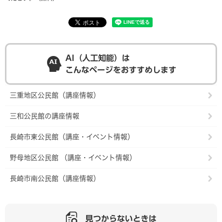
AI（人工知能）は
こんなページをおすすめします
三重地区公民館（講座情報）
三和公民館の講座情報
長崎市東公民館（講座・イベント情報）
野母地区公民館 （講座・イベント情報）
長崎市南公民館（講座情報）
見つからないときは