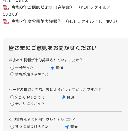
イル／39KB）
令和8年公民館だより（春講座） （PDFファイル／
578KB）
令和7年度公民館実践報告 （PDFファイル／1.14MB）
皆さまのご意見をお聞かせください
お求めの情報が十分掲載されていましたか？
十分だった
普通
情報が足りなかった
ページの構成や内容、表現は分かりやすかったですか？
分かりやすかった
普通
分かりにくかった
この情報をすぐに見つけられましたか？
すぐに見つけられた
普通