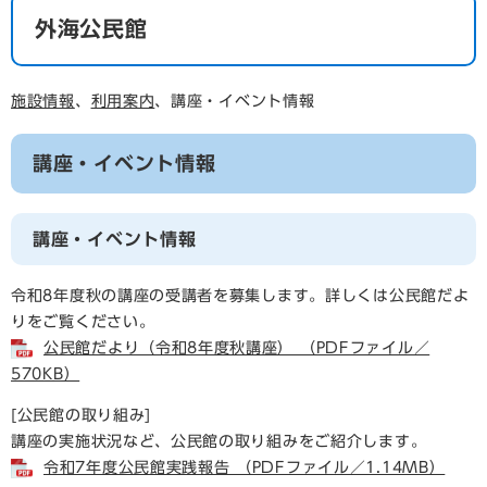
外海公民館
施設情報
、
利用案内
、講座・イベント情報
講座・イベント情報
講座・イベント情報
令和8年度秋の講座の受講者を募集します。詳しくは公民館だよ
りをご覧ください。
公民館だより（令和8年度秋講座） （PDFファイル／
570KB）
[公民館の取り組み]
講座の実施状況など、公民館の取り組みをご紹介します。
令和7年度公民館実践報告 （PDFファイル／1.14MB）