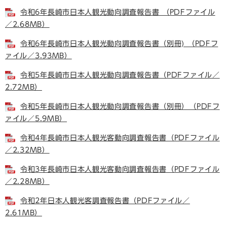
令和6年長崎市日本人観光動向調査報告書 （PDFファイル
／2.68MB）
令和6年長崎市日本人観光動向調査報告書（別冊) （PDFフ
ァイル／3.93MB）
令和5年長崎市日本人観光動向調査報告書（PDFファイル／
2.72MB）
令和5年長崎市日本人観光動向調査報告書（別冊）（PDFフ
ァイル／5.9MB）
令和4年長崎市日本人観光客動向調査報告書（PDFファイル
／2.32MB）
令和3年長崎市日本人観光客動向調査報告書（PDFファイル
／2.28MB）
令和2年日本人観光客調査報告書（PDFファイル／
2.61MB）