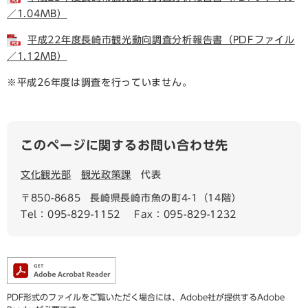
／1.04MB）
平成22年度長崎市観光動向調査分析報告書（PDFファイル
／1.12MB）
※平成26年度は調査を行っていません。
このページに関するお問い合わせ先
文化観光部
観光政策課
代表
〒850-8685
長崎県長崎市魚の町4-1（14階）
Tel：095-829-1152
Fax：095-829-1232
PDF形式のファイルをご覧いただく場合には、Adobe社が提供するAdobe