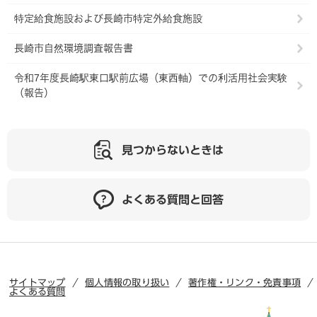
特定給食施設および長崎市特定外給食施設
長崎市自然環境調査報告書
令和7年度長崎駅東口駅前広場（東西軸）での利活用社会実験
（報告）
見つからないときは
よくある質問と回答
サイトマップ
個人情報の取り扱い
著作権・リンク・免責事項
よくある質問