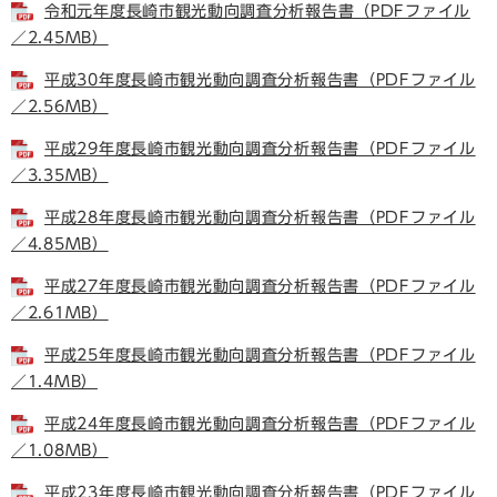
令和元年度長崎市観光動向調査分析報告書（PDFファイル
／2.45MB）
平成30年度長崎市観光動向調査分析報告書（PDFファイル
／2.56MB）
平成29年度長崎市観光動向調査分析報告書（PDFファイル
／3.35MB）
平成28年度長崎市観光動向調査分析報告書（PDFファイル
／4.85MB）
平成27年度長崎市観光動向調査分析報告書（PDFファイル
／2.61MB）
平成25年度長崎市観光動向調査分析報告書（PDFファイル
／1.4MB）
平成24年度長崎市観光動向調査分析報告書（PDFファイル
／1.08MB）
平成23年度長崎市観光動向調査分析報告書（PDFファイル