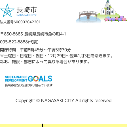
法人番号6000020422011
〒850-8685 長崎県長崎市魚の町4-1
095-822-8888(代表)
開庁時間 午前8時45分～午後5時30分
※土曜日・日曜日・祝日・12月29日～翌年1月3日を除きます。
なお、施設・部署によって異なる場合があります。
Copyright © NAGASAKI CITY All rights reserved