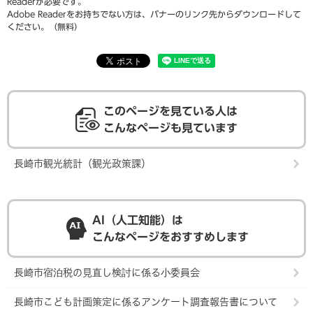
Readerが必要です。
Adobe Readerをお持ちでない方は、バナーのリンク先からダウンロードして
ください。（無料）
このページを見ている人は
こんなページも見ています
長崎市観光統計（観光政策課）
AI（人工知能）は
こんなページをおすすめします
長崎市宿泊税の見直し検討に係る小委員会
長崎市こども計画策定に係るアンケート調査報告書について