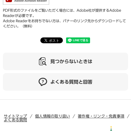
PDF形式のファイルをご覧いただく場合には、Adobe社が提供するAdobe
Readerが必要です。
Adobe Readerをお持ちでない方は、バナーのリンク先からダウンロードして
ください。（無料）
見つからないときは
よくある質問と回答
サイトマップ
個人情報の取り扱い
著作権・リンク・免責事項
よくある質問