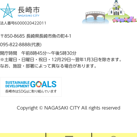
法人番号6000020422011
〒850-8685 長崎県長崎市魚の町4-1
095-822-8888(代表)
開庁時間 午前8時45分～午後5時30分
※土曜日・日曜日・祝日・12月29日～翌年1月3日を除きます。
なお、施設・部署によって異なる場合があります。
Copyright © NAGASAKI CITY All rights reserved