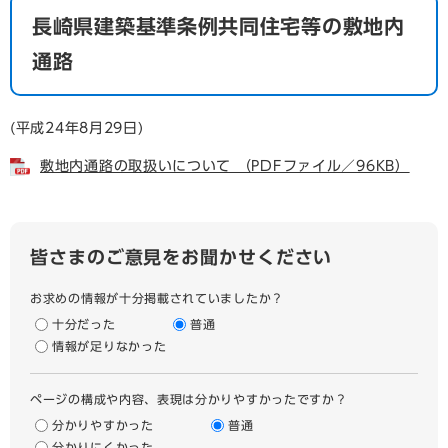
長崎県建築基準条例共同住宅等の敷地内
通路
(平成24年8月29日)
敷地内通路の取扱いについて （PDFファイル／96KB）
皆さまのご意見をお聞かせください
お求めの情報が十分掲載されていましたか？
十分だった
普通
情報が足りなかった
ページの構成や内容、表現は分かりやすかったですか？
分かりやすかった
普通
分かりにくかった