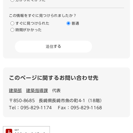
この情報をすぐに見つけられましたか？
すぐに見つけられた
普通
時間がかかった
このページに関するお問い合わせ先
建築部
建築指導課
代表
〒850-8685
長崎県長崎市魚の町4-1（18階）
Tel：095-829-1174
Fax：095-829-1168