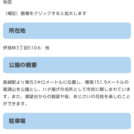
地図
（補足）画像をクリックすると拡大します
所在地
伊良林3丁目510-6 他
公園の概要
長崎駅より東方3キロメートルに位置し、標高151.9メートルの
風頭山を公園とし、ハタ揚げの名所として市民に親しまれていま
す。また、展望台からの眺望や桜、あじさいの花見を楽しむこと
ができます。
駐車場