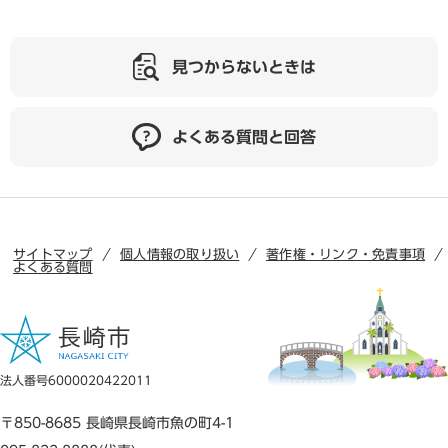
見つからないときは
よくある質問と回答
サイトマップ
個人情報の取り扱い
著作権・リンク・免責事項
よくある質問
法人番号6000020422011
〒850-8685 長崎県長崎市魚の町4-1