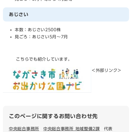
あじさい
本数：あじさい2500株
見ごろ：あじさい5月～7月
こちらでも紹介しています。
＜外部リンク＞
このページに関するお問い合わせ先
中央総合事務所
中央総合事務所 地域整備2課
代表