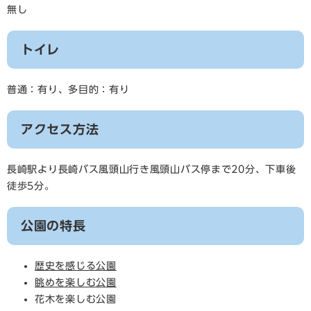
無し
トイレ
普通：有り、多目的：有り
アクセス方法
長崎駅より長崎バス風頭山行き風頭山バス停まで20分、下車後
徒歩5分。
公園の特長
歴史を感じる公園
眺めを楽しむ公園
花木を楽しむ公園