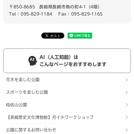
〒850-8685
長崎県長崎市魚の町4-1（4階）
Tel：095-829-1184
Fax：095-829-1165
AI（人工知能）は
こんなページをおすすめします
花木を楽しむ公園
スポーツを楽しむ公園
稲佐山公園
【長崎歴史文化博物館】月イチワークショップ
公園に関するお問い合わせ