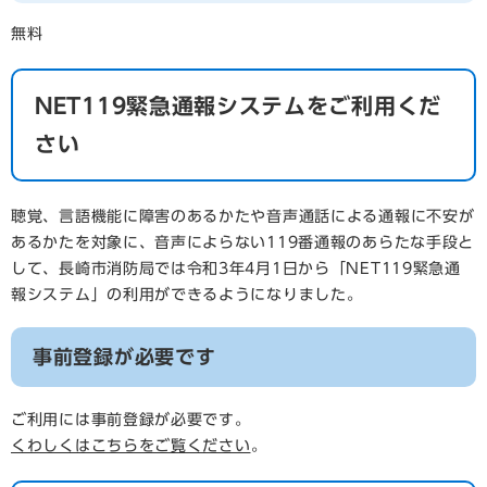
無料
NET119緊急通報システムをご利用くだ
さい
聴覚、言語機能に障害のあるかたや音声通話による通報に不安が
あるかたを対象に、音声によらない119番通報のあらたな手段と
して、長崎市消防局では令和3年4月1日から「NET119緊急通
報システム」の利用ができるようになりました。
事前登録が必要です
ご利用には事前登録が必要です。
くわしくはこちらをご覧ください
。