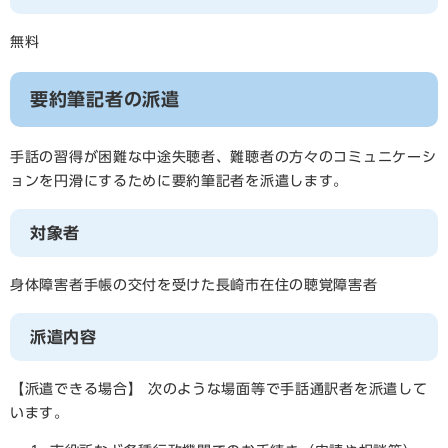
無料
要約筆記者の派遣
手話の習得が困難な中途失聴者、難聴者の方々のコミュニケーシ
ョンを円滑にするために要約筆記者を派遣します。
対象者
身体障害者手帳の交付を受けた長崎市在住の聴覚障害者
派遣内容
【派遣できる場合】 次のような場面等で手話通訳者を派遣して
います。