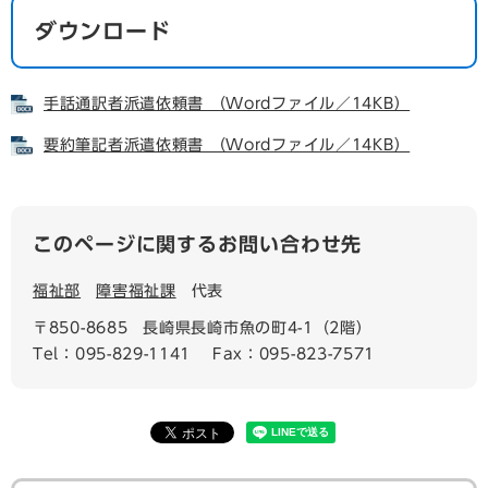
ダウンロード
手話通訳者派遣依頼書 （Wordファイル／14KB）
要約筆記者派遣依頼書 （Wordファイル／14KB）
このページに関するお問い合わせ先
福祉部
障害福祉課
代表
〒850-8685
長崎県長崎市魚の町4-1（2階）
Tel：095-829-1141
Fax：095-823-7571