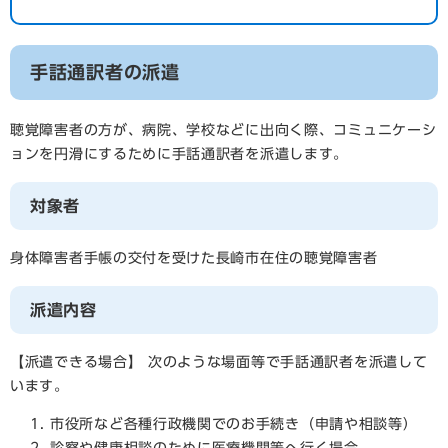
手話通訳者の派遣
聴覚障害者の方が、病院、学校などに出向く際、コミュニケーシ
ョンを円滑にするために手話通訳者を派遣します。
対象者
身体障害者手帳の交付を受けた長崎市在住の聴覚障害者
派遣内容
【派遣できる場合】 次のような場面等で手話通訳者を派遣して
います。
市役所など各種行政機関でのお手続き（申請や相談等）