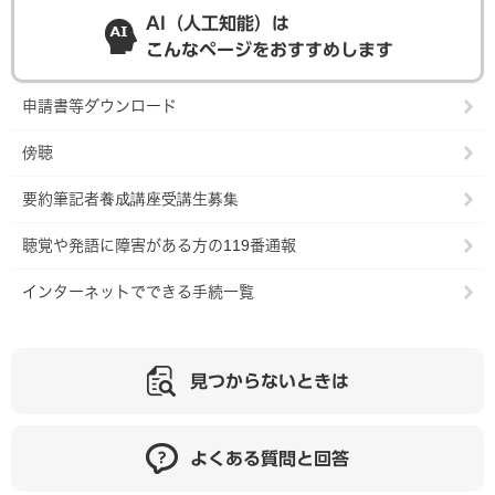
AI（人工知能）は
こんなページをおすすめします
申請書等ダウンロード
傍聴
要約筆記者養成講座受講生募集
聴覚や発語に障害がある方の119番通報
インターネットでできる手続一覧
見つからないときは
よくある質問と回答