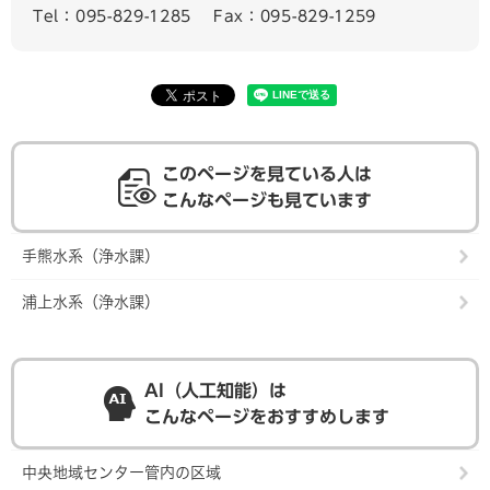
Tel：095-829-1285
Fax：095-829-1259
このページを見ている人は
こんなページも見ています
手熊水系（浄水課）
浦上水系（浄水課）
AI（人工知能）は
こんなページをおすすめします
中央地域センター管内の区域