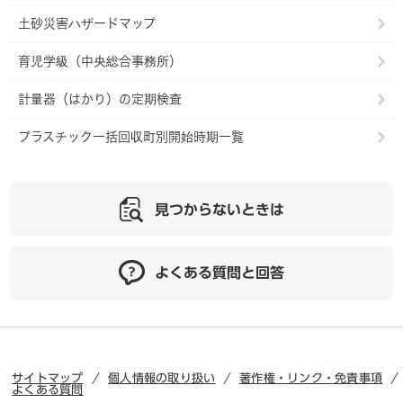
土砂災害ハザードマップ
育児学級（中央総合事務所）
計量器（はかり）の定期検査
プラスチック一括回収町別開始時期一覧
見つからないときは
よくある質問と回答
サイトマップ
個人情報の取り扱い
著作権・リンク・免責事項
よくある質問