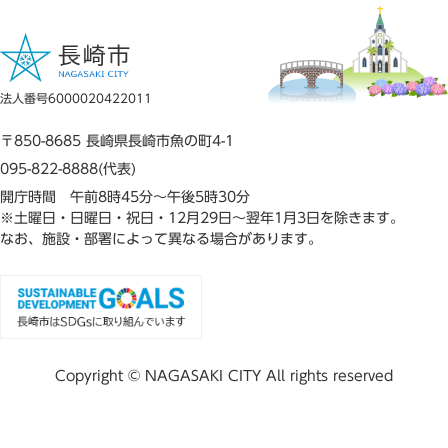
法人番号6000020422011
〒850-8685 長崎県長崎市魚の町4-1
095-822-8888(代表)
開庁時間 午前8時45分～午後5時30分
※土曜日・日曜日・祝日・12月29日～翌年1月3日を除きます。
なお、施設・部署によって異なる場合があります。
Copyright © NAGASAKI CITY All rights reserved