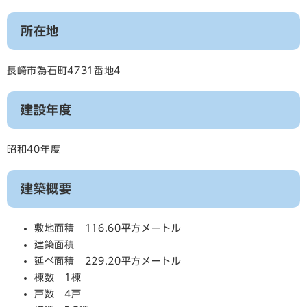
所在地
長崎市為石町4731番地4
建設年度
昭和40年度
建築概要
敷地面積 116.60平方メートル
建築面積
延べ面積 229.20平方メートル
棟数 1棟
戸数 4戸