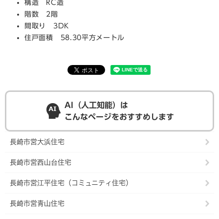
構造 RC造
階数 2階
間取り 3DK
住戸面積 58.30平方メートル
AI（人工知能）は
こんなページをおすすめします
長崎市営大浜住宅
長崎市営西山台住宅
長崎市営江平住宅（コミュニティ住宅）
長崎市営青山住宅