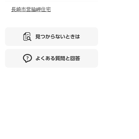
長崎市営脇岬住宅
見つからないときは
よくある質問と回答