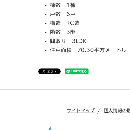
棟数 1棟
戸数 6戸
構造 RC造
階数 3階
間取り 3LDK
住戸面積 70.30平方メートル
サイトマップ
個人情報の