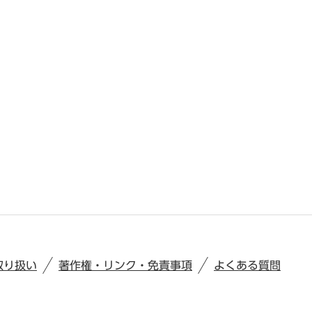
取り扱い
著作権・リンク・免責事項
よくある質問