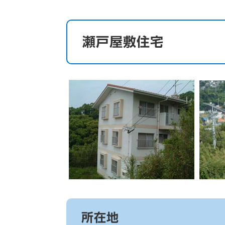
瀬戸屋敷住宅
所在地