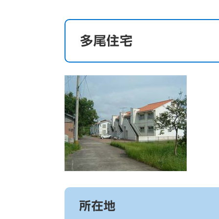
多尾住宅
所在地