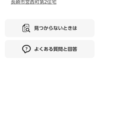
長崎市営西町第2住宅
見つからないときは
よくある質問と回答